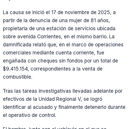
La causa se inició el 17 de noviembre de 2025, a
partir de la denuncia de una mujer de 81 años,
propietaria de una estación de servicios ubicada
sobre avenida Corrientes, en el mismo barrio. La
damnificada relató que, en el marco de operaciones
comerciales mediante cuenta corriente, fue
engañada con cheques sin fondos por un total de
$9.415.154, correspondientes a la venta de
combustible.
Tras las tareas investigativas llevadas adelante por
efectivos de la Unidad Regional V, se logró
identificar al acusado y finalmente detenerlo durante
el operativo de control.