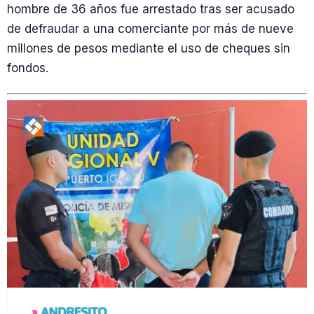
hombre de 36 años fue arrestado tras ser acusado
de defraudar a una comerciante por más de nueve
millones de pesos mediante el uso de cheques sin
fondos.