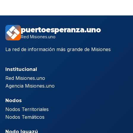
puertoesperanza.uno
Red Misiones.uno
La red de información más grande de Misiones
Institucional
Red Misiones.uno
Agencia Misiones.uno
Nodos
Nodos Territoriales
Nodos Temáticos
Nodo Iguazú