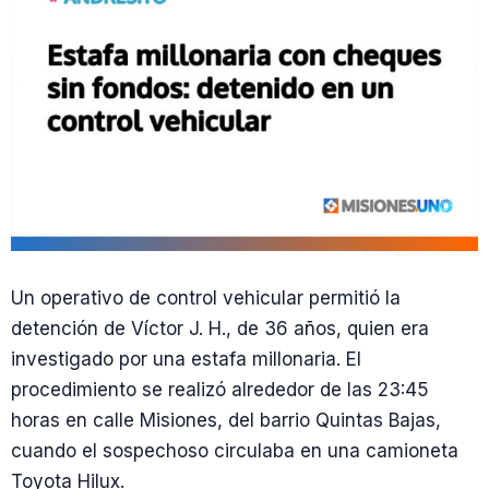
Un operativo de control vehicular permitió la
detención de Víctor J. H., de 36 años, quien era
investigado por una estafa millonaria. El
procedimiento se realizó alrededor de las 23:45
horas en calle Misiones, del barrio Quintas Bajas,
cuando el sospechoso circulaba en una camioneta
Toyota Hilux.