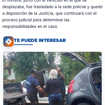
El hombre, junto con el vehículo en el que se
desplazaba, fue trasladado a la sede policial y quedó
a disposición de la Justicia, que continuará con el
proceso judicial para determinar las
responsabilidades en el caso.
TE PUEDE INTERESAR