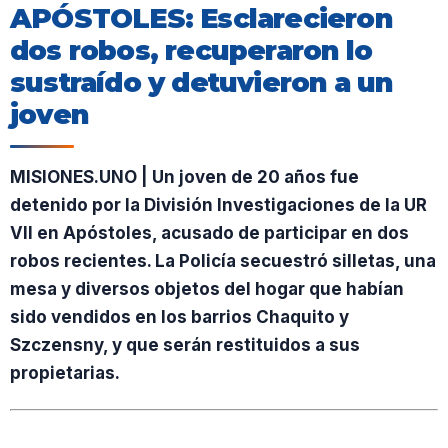
APÓSTOLES: Esclarecieron
dos robos, recuperaron lo
sustraído y detuvieron a un
joven
MISIONES.UNO | Un joven de 20 años fue
detenido por la División Investigaciones de la UR
VII en Apóstoles, acusado de participar en dos
robos recientes. La Policía secuestró silletas, una
mesa y diversos objetos del hogar que habían
sido vendidos en los barrios Chaquito y
Szczensny, y que serán restituidos a sus
propietarias.