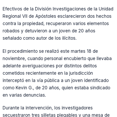
Efectivos de la División Investigaciones de la Unidad
Regional VII de Apóstoles esclarecieron dos hechos
contra la propiedad, recuperaron varios elementos
robados y detuvieron a un joven de 20 años
señalado como autor de los ilícitos.
El procedimiento se realizó este martes 18 de
noviembre, cuando personal encubierto que llevaba
adelante averiguaciones por distintos delitos
cometidos recientemente en la jurisdicción
interceptó en la vía pública a un joven identificado
como Kevin G., de 20 años, quien estaba sindicado
en varias denuncias.
Durante la intervención, los investigadores
secuestraron tres silletas plegables y una mesa de