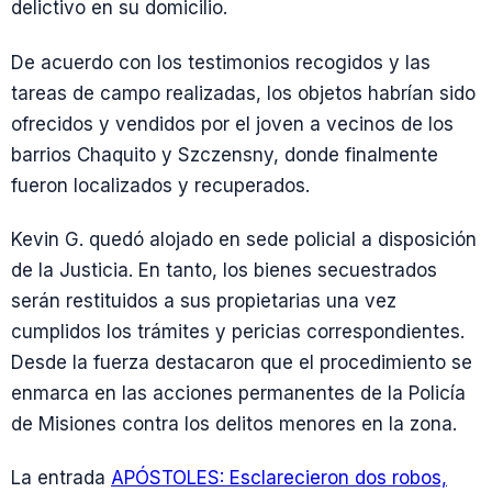
delictivo en su domicilio.
De acuerdo con los testimonios recogidos y las
tareas de campo realizadas, los objetos habrían sido
ofrecidos y vendidos por el joven a vecinos de los
barrios Chaquito y Szczensny, donde finalmente
fueron localizados y recuperados.
Kevin G. quedó alojado en sede policial a disposición
de la Justicia. En tanto, los bienes secuestrados
serán restituidos a sus propietarias una vez
cumplidos los trámites y pericias correspondientes.
Desde la fuerza destacaron que el procedimiento se
enmarca en las acciones permanentes de la Policía
de Misiones contra los delitos menores en la zona.
La entrada
APÓSTOLES: Esclarecieron dos robos,