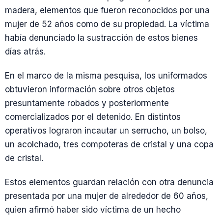
madera, elementos que fueron reconocidos por una
mujer de 52 años como de su propiedad. La víctima
había denunciado la sustracción de estos bienes
días atrás.
En el marco de la misma pesquisa, los uniformados
obtuvieron información sobre otros objetos
presuntamente robados y posteriormente
comercializados por el detenido. En distintos
operativos lograron incautar un serrucho, un bolso,
un acolchado, tres compoteras de cristal y una copa
de cristal.
Estos elementos guardan relación con otra denuncia
presentada por una mujer de alrededor de 60 años,
quien afirmó haber sido víctima de un hecho