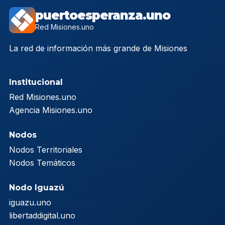
puertoesperanza.uno
Red Misiones.uno
La red de información más grande de Misiones
Institucional
Red Misiones.uno
Agencia Misiones.uno
Nodos
Nodos Territoriales
Nodos Temáticos
Nodo Iguazú
iguazu.uno
libertaddigital.uno