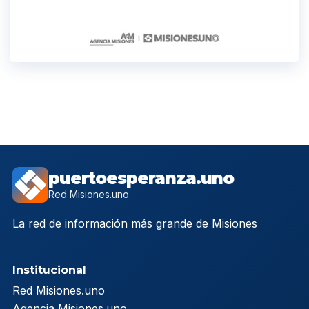
puertoesperanza.uno
Red Misiones.uno
La red de información más grande de Misiones
Institucional
Red Misiones.uno
Agencia Misiones.uno