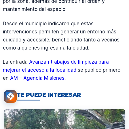
por la zona, además de contribuir al orden y
mantenimiento del espacio.
Desde el municipio indicaron que estas
intervenciones permiten generar un entorno más
cuidado y accesible, beneficiando tanto a vecinos
como a quienes ingresan a la ciudad.
La entrada
Avanzan trabajos de limpieza para
mejorar el acceso a la localidad
se publicó primero
en
AM – Agencia Misiones
.
TE PUEDE INTERESAR