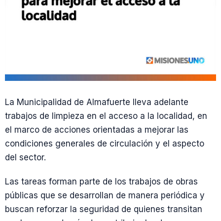
La Municipalidad de Almafuerte lleva adelante
trabajos de limpieza en el acceso a la localidad, en
el marco de acciones orientadas a mejorar las
condiciones generales de circulación y el aspecto
del sector.
Las tareas forman parte de los trabajos de obras
públicas que se desarrollan de manera periódica y
buscan reforzar la seguridad de quienes transitan