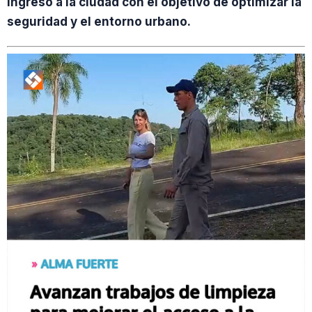
ingreso a la ciudad con el objetivo de optimizar la
seguridad y el entorno urbano.