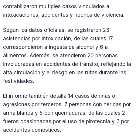
contabilizaron múltiples casos vinculados a
intoxicaciones, accidentes y hechos de violencia.
Según los datos oficiales, se registraron 23
asistencias por intoxicación, de las cuales 17
correspondieron a ingesta de alcohol y 6 a
alimentos. Además, se atendieron 20 personas
involucradas en accidentes de tránsito, reflejando la
alta circulación y el riesgo en las rutas durante las
festividades.
El informe también detalla 14 casos de riñas o
agresiones por terceros, 7 personas con heridas por
arma blanca y 5 con quemaduras, de las cuales 2
fueron ocasionadas por el uso de pirotecnia y 3 por
accidentes domésticos.