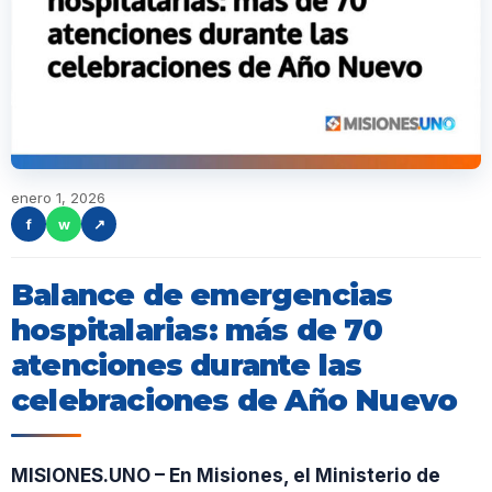
enero 1, 2026
f
w
↗
Balance de emergencias
hospitalarias: más de 70
atenciones durante las
celebraciones de Año Nuevo
MISIONES.UNO – En Misiones, el Ministerio de