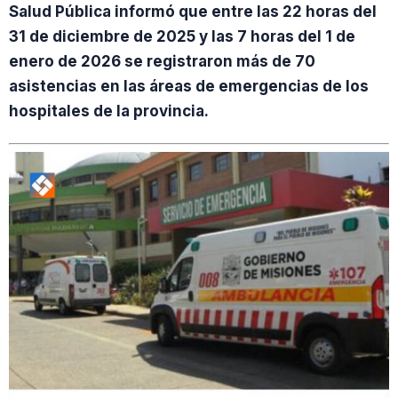
Salud Pública informó que entre las 22 horas del
31 de diciembre de 2025 y las 7 horas del 1 de
enero de 2026 se registraron más de 70
asistencias en las áreas de emergencias de los
hospitales de la provincia.