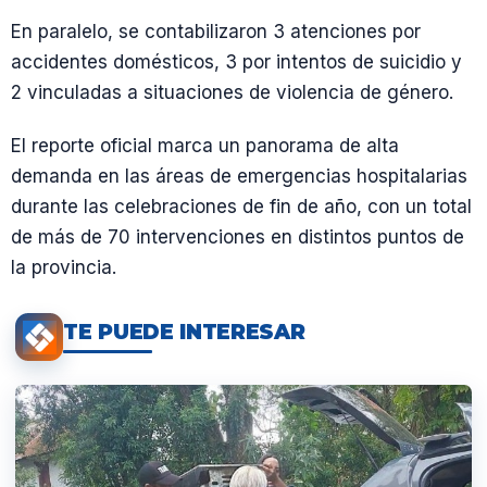
En paralelo, se contabilizaron 3 atenciones por
accidentes domésticos, 3 por intentos de suicidio y
2 vinculadas a situaciones de violencia de género.
El reporte oficial marca un panorama de alta
demanda en las áreas de emergencias hospitalarias
durante las celebraciones de fin de año, con un total
de más de 70 intervenciones en distintos puntos de
la provincia.
TE PUEDE INTERESAR