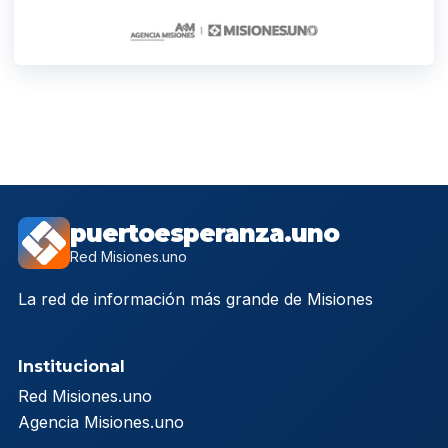
puertoesperanza.uno
Red Misiones.uno
La red de información más grande de Misiones
Institucional
Red Misiones.uno
Agencia Misiones.uno