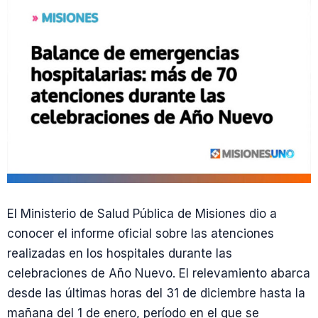
El Ministerio de Salud Pública de Misiones dio a
conocer el informe oficial sobre las atenciones
realizadas en los hospitales durante las
celebraciones de Año Nuevo. El relevamiento abarca
desde las últimas horas del 31 de diciembre hasta la
mañana del 1 de enero, período en el que se