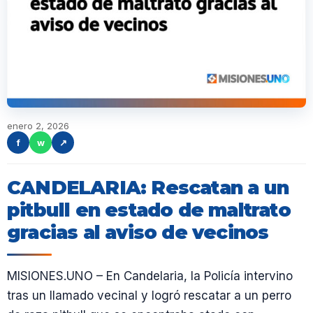
enero 2, 2026
f
w
↗
CANDELARIA: Rescatan a un
pitbull en estado de maltrato
gracias al aviso de vecinos
MISIONES.UNO – En Candelaria, la Policía intervino
tras un llamado vecinal y logró rescatar a un perro