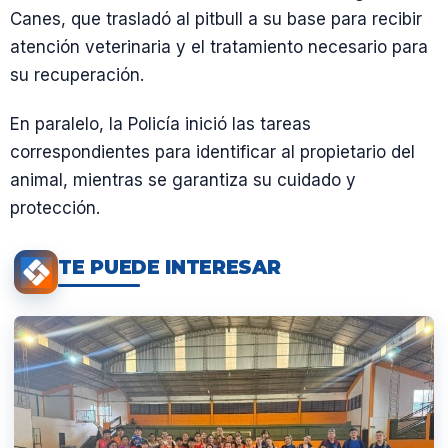
Canes, que trasladó al pitbull a su base para recibir
atención veterinaria y el tratamiento necesario para
su recuperación.
En paralelo, la Policía inició las tareas
correspondientes para identificar al propietario del
animal, mientras se garantiza su cuidado y
protección.
TE PUEDE INTERESAR