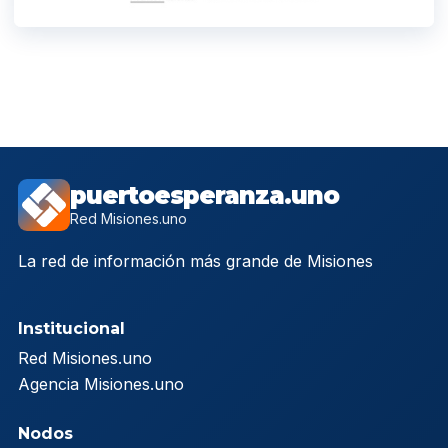
puertoesperanza.uno
Red Misiones.uno
La red de información más grande de Misiones
Institucional
Red Misiones.uno
Agencia Misiones.uno
Nodos