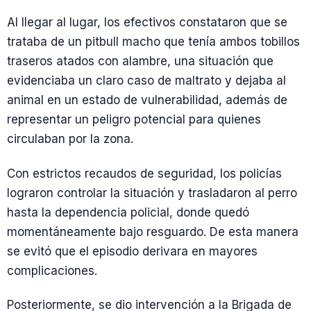
Al llegar al lugar, los efectivos constataron que se
trataba de un pitbull macho que tenía ambos tobillos
traseros atados con alambre, una situación que
evidenciaba un claro caso de maltrato y dejaba al
animal en un estado de vulnerabilidad, además de
representar un peligro potencial para quienes
circulaban por la zona.
Con estrictos recaudos de seguridad, los policías
lograron controlar la situación y trasladaron al perro
hasta la dependencia policial, donde quedó
momentáneamente bajo resguardo. De esta manera
se evitó que el episodio derivara en mayores
complicaciones.
Posteriormente, se dio intervención a la Brigada de