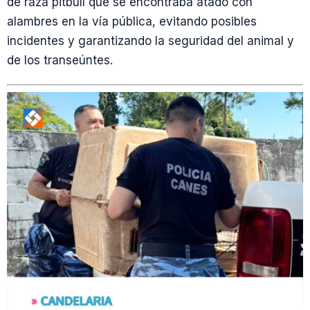
de raza pitbull que se encontraba atado con
alambres en la vía pública, evitando posibles
incidentes y garantizando la seguridad del animal y
de los transeúntes.