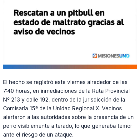
El hecho se registró este viernes alrededor de las
7:40 horas, en inmediaciones de la Ruta Provincial
Nº 213 y calle 192, dentro de la jurisdicción de la
Comisaría 15ª de la Unidad Regional X. Vecinos
alertaron a las autoridades sobre la presencia de un
perro visiblemente alterado, lo que generaba temor
ante el riesgo de un ataque.