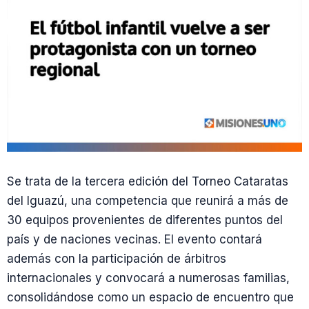
Se trata de la tercera edición del Torneo Cataratas
del Iguazú, una competencia que reunirá a más de
30 equipos provenientes de diferentes puntos del
país y de naciones vecinas. El evento contará
además con la participación de árbitros
internacionales y convocará a numerosas familias,
consolidándose como un espacio de encuentro que