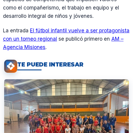
como el compañerismo, el trabajo en equipo y el
desarrollo integral de niños y jóvenes.
La entrada
El fútbol infantil vuelve a ser protagonista
con un torneo regional
se publicó primero en
AM –
Agencia Misiones
.
TE PUEDE INTERESAR