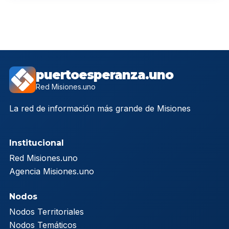
puertoesperanza.uno
Red Misiones.uno
La red de información más grande de Misiones
Institucional
Red Misiones.uno
Agencia Misiones.uno
Nodos
Nodos Territoriales
Nodos Temáticos