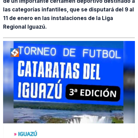
de un importante certamen deportivo destinado a
las categorías infantiles, que se disputará del 9 al
11 de enero en las instalaciones de la Liga
Regional Iguazú.