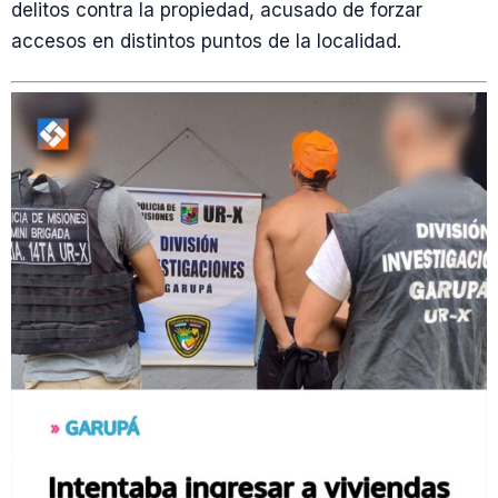
delitos contra la propiedad, acusado de forzar
accesos en distintos puntos de la localidad.