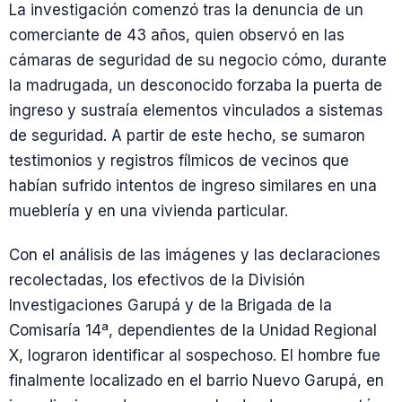
La investigación comenzó tras la denuncia de un
comerciante de 43 años, quien observó en las
cámaras de seguridad de su negocio cómo, durante
la madrugada, un desconocido forzaba la puerta de
ingreso y sustraía elementos vinculados a sistemas
de seguridad. A partir de este hecho, se sumaron
testimonios y registros fílmicos de vecinos que
habían sufrido intentos de ingreso similares en una
mueblería y en una vivienda particular.
Con el análisis de las imágenes y las declaraciones
recolectadas, los efectivos de la División
Investigaciones Garupá y de la Brigada de la
Comisaría 14ª, dependientes de la Unidad Regional
X, lograron identificar al sospechoso. El hombre fue
finalmente localizado en el barrio Nuevo Garupá, en