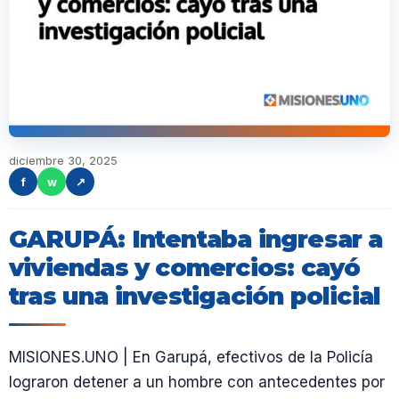
diciembre 30, 2025
f
w
↗
GARUPÁ: Intentaba ingresar a
viviendas y comercios: cayó
tras una investigación policial
MISIONES.UNO | En Garupá, efectivos de la Policía
lograron detener a un hombre con antecedentes por