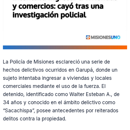
La Policía de Misiones esclareció una serie de
hechos delictivos ocurridos en Garupá, donde un
sujeto intentaba ingresar a viviendas y locales
comerciales mediante el uso de la fuerza. El
detenido, identificado como Walter Esteban A., de
34 años y conocido en el ámbito delictivo como
“Sacachispa”, posee antecedentes por reiterados
delitos contra la propiedad.