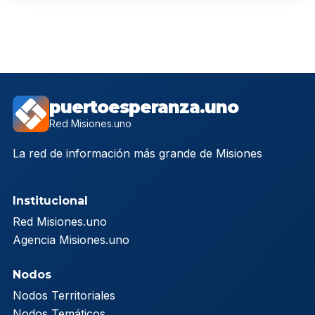
puertoesperanza.uno
Red Misiones.uno
La red de información más grande de Misiones
Institucional
Red Misiones.uno
Agencia Misiones.uno
Nodos
Nodos Territoriales
Nodos Temáticos