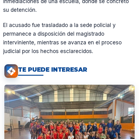
inmediaciones de una escuela, donde se concretó
su detención.
El acusado fue trasladado a la sede policial y
permanece a disposición del magistrado
interviniente, mientras se avanza en el proceso
judicial por los hechos esclarecidos.
TE PUEDE INTERESAR