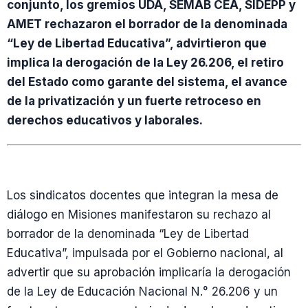
conjunto, los gremios UDA, SEMAB CEA, SIDEPP y
AMET rechazaron el borrador de la denominada
“Ley de Libertad Educativa”, advirtieron que
implica la derogación de la Ley 26.206, el retiro
del Estado como garante del sistema, el avance
de la privatización y un fuerte retroceso en
derechos educativos y laborales.
Los sindicatos docentes que integran la mesa de
diálogo en Misiones manifestaron su rechazo al
borrador de la denominada “Ley de Libertad
Educativa”, impulsada por el Gobierno nacional, al
advertir que su aprobación implicaría la derogación
de la Ley de Educación Nacional N.° 26.206 y un