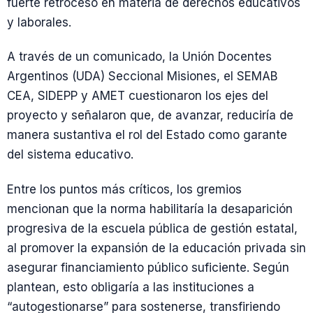
fuerte retroceso en materia de derechos educativos
y laborales.
A través de un comunicado, la Unión Docentes
Argentinos (UDA) Seccional Misiones, el SEMAB
CEA, SIDEPP y AMET cuestionaron los ejes del
proyecto y señalaron que, de avanzar, reduciría de
manera sustantiva el rol del Estado como garante
del sistema educativo.
Entre los puntos más críticos, los gremios
mencionan que la norma habilitaría la desaparición
progresiva de la escuela pública de gestión estatal,
al promover la expansión de la educación privada sin
asegurar financiamiento público suficiente. Según
plantean, esto obligaría a las instituciones a
“autogestionarse” para sostenerse, transfiriendo