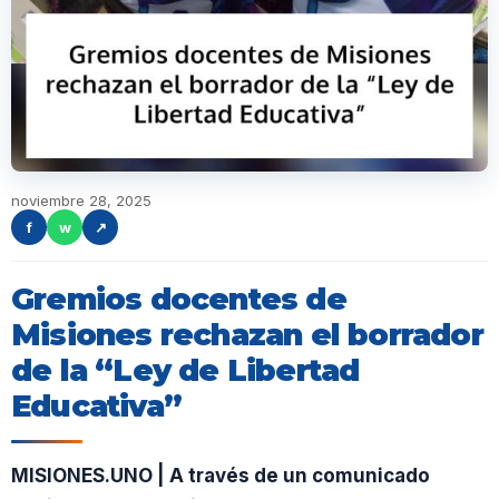
noviembre 28, 2025
f
w
↗
Gremios docentes de
Misiones rechazan el borrador
de la “Ley de Libertad
Educativa”
MISIONES.UNO | A través de un comunicado