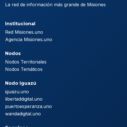
La red de información más grande de Misiones
Institucional
Red Misiones.uno
Agencia Misiones.uno
Nodos
Nodos Territoriales
Nodos Temáticos
Nodo Iguazú
iguazu.uno
libertaddigital.uno
puertoesperanza.uno
wandadigital.uno