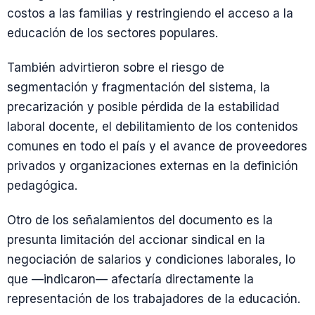
costos a las familias y restringiendo el acceso a la
educación de los sectores populares.
También advirtieron sobre el riesgo de
segmentación y fragmentación del sistema, la
precarización y posible pérdida de la estabilidad
laboral docente, el debilitamiento de los contenidos
comunes en todo el país y el avance de proveedores
privados y organizaciones externas en la definición
pedagógica.
Otro de los señalamientos del documento es la
presunta limitación del accionar sindical en la
negociación de salarios y condiciones laborales, lo
que —indicaron— afectaría directamente la
representación de los trabajadores de la educación.