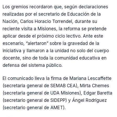
Los gremios recordaron que, según declaraciones
realizadas por el secretario de Educación de la
Nación, Carlos Horacio Torrendel, durante su
reciente visita a Misiones, la reforma se pretende
aplicar desde el próximo ciclo lectivo. Ante este
escenario, “alertaron” sobre la gravedad de la
iniciativa y llamaron a la unidad no solo del cuerpo
docente, sino de toda la comunidad educativa en
defensa del sistema público.
El comunicado lleva la firma de Mariana Lescaffette
(secretaria general de SEMAB CEA), Mirta Chemes
(secretaria general de UDA Misiones), Edgar Baretta
(secretario general de SIDEPP) y Ángel Rodríguez
(secretario general de AMET).