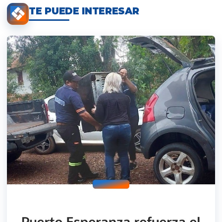
TE PUEDE INTERESAR