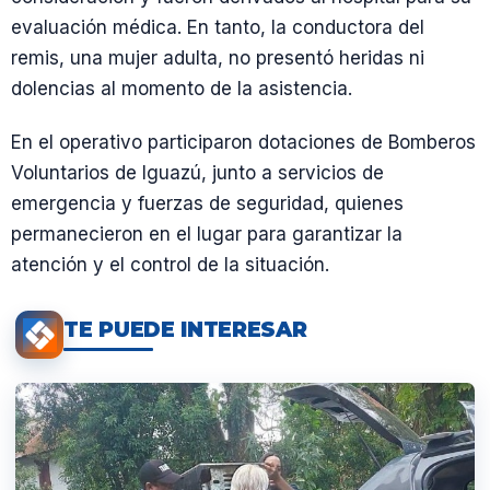
evaluación médica. En tanto, la conductora del
remis, una mujer adulta, no presentó heridas ni
dolencias al momento de la asistencia.
En el operativo participaron dotaciones de Bomberos
Voluntarios de Iguazú, junto a servicios de
emergencia y fuerzas de seguridad, quienes
permanecieron en el lugar para garantizar la
atención y el control de la situación.
TE PUEDE INTERESAR