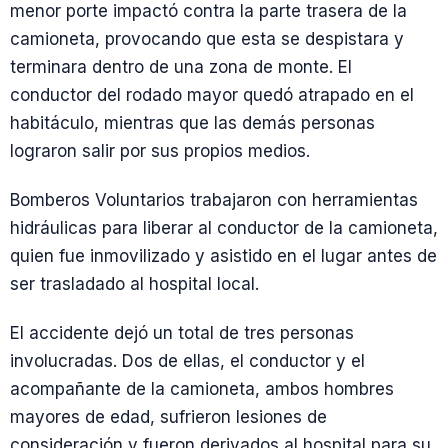
menor porte impactó contra la parte trasera de la
camioneta, provocando que esta se despistara y
terminara dentro de una zona de monte. El
conductor del rodado mayor quedó atrapado en el
habitáculo, mientras que las demás personas
lograron salir por sus propios medios.
Bomberos Voluntarios trabajaron con herramientas
hidráulicas para liberar al conductor de la camioneta,
quien fue inmovilizado y asistido en el lugar antes de
ser trasladado al hospital local.
El accidente dejó un total de tres personas
involucradas. Dos de ellas, el conductor y el
acompañante de la camioneta, ambos hombres
mayores de edad, sufrieron lesiones de
consideración y fueron derivados al hospital para su