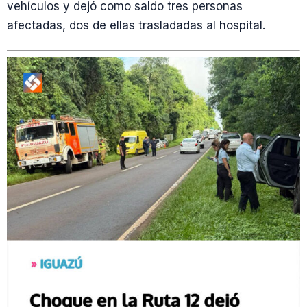
vehículos y dejó como saldo tres personas
afectadas, dos de ellas trasladadas al hospital.