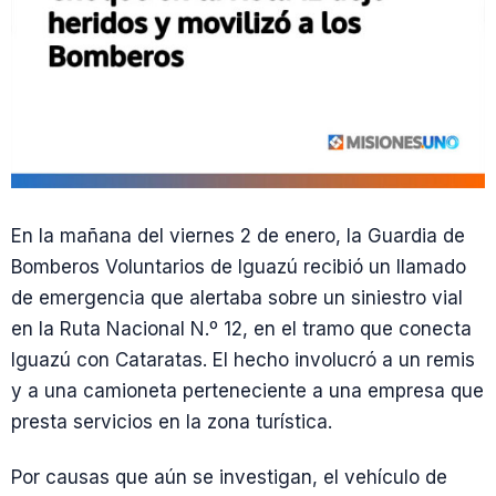
En la mañana del viernes 2 de enero, la Guardia de
Bomberos Voluntarios de Iguazú recibió un llamado
de emergencia que alertaba sobre un siniestro vial
en la Ruta Nacional N.º 12, en el tramo que conecta
Iguazú con Cataratas. El hecho involucró a un remis
y a una camioneta perteneciente a una empresa que
presta servicios en la zona turística.
Por causas que aún se investigan, el vehículo de