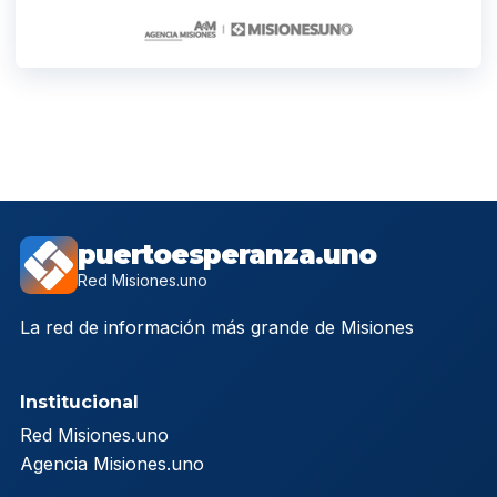
puertoesperanza.uno
Red Misiones.uno
La red de información más grande de Misiones
Institucional
Red Misiones.uno
Agencia Misiones.uno