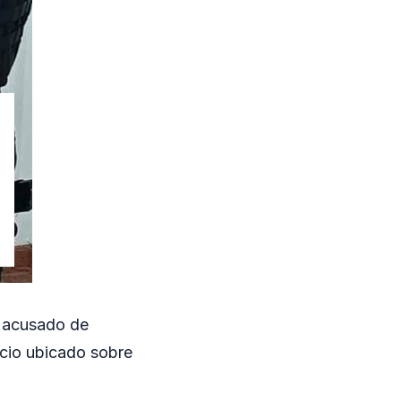
, acusado de
cio ubicado sobre