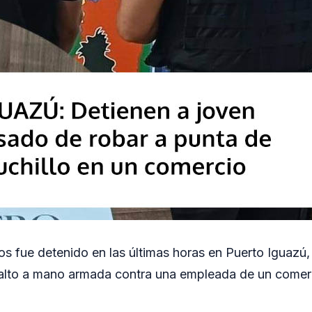
s fue detenido en las últimas horas en Puerto Iguazú
asalto a mano armada contra una empleada de un comer