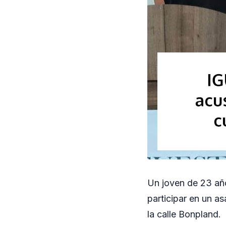
Un joven de 23 año
participar en un 
la calle Bonpland.