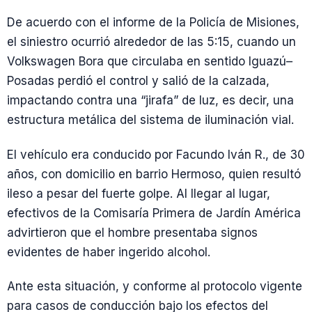
De acuerdo con el informe de la Policía de Misiones,
el siniestro ocurrió alrededor de las 5:15, cuando un
Volkswagen Bora que circulaba en sentido Iguazú–
Posadas perdió el control y salió de la calzada,
impactando contra una “jirafa” de luz, es decir, una
estructura metálica del sistema de iluminación vial.
El vehículo era conducido por Facundo Iván R., de 30
años, con domicilio en barrio Hermoso, quien resultó
ileso a pesar del fuerte golpe. Al llegar al lugar,
efectivos de la Comisaría Primera de Jardín América
advirtieron que el hombre presentaba signos
evidentes de haber ingerido alcohol.
Ante esta situación, y conforme al protocolo vigente
para casos de conducción bajo los efectos del