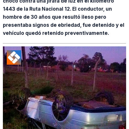
chocó contra una jirafa de luz en el kilómetro
1443 de la Ruta Nacional 12. El conductor, un
hombre de 30 años que resultó ileso pero
presentaba signos de ebriedad, fue detenido y el
vehículo quedó retenido preventivamente.