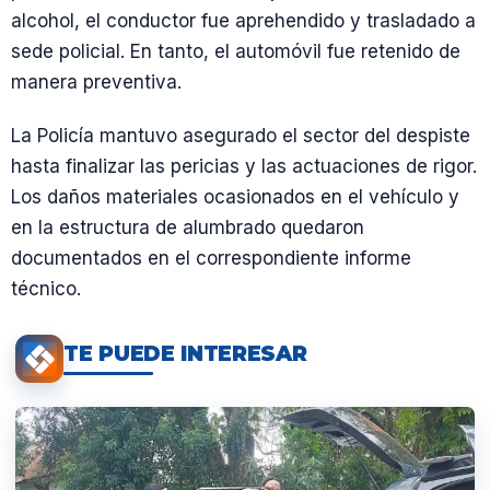
alcohol, el conductor fue aprehendido y trasladado a
sede policial. En tanto, el automóvil fue retenido de
manera preventiva.
La Policía mantuvo asegurado el sector del despiste
hasta finalizar las pericias y las actuaciones de rigor.
Los daños materiales ocasionados en el vehículo y
en la estructura de alumbrado quedaron
documentados en el correspondiente informe
técnico.
TE PUEDE INTERESAR