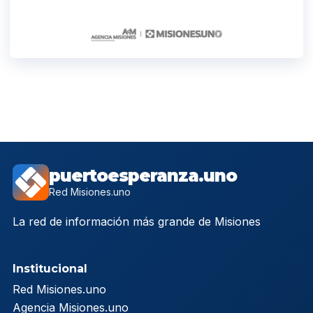
puertoesperanza.uno
Red Misiones.uno
La red de información más grande de Misiones
Institucional
Red Misiones.uno
Agencia Misiones.uno