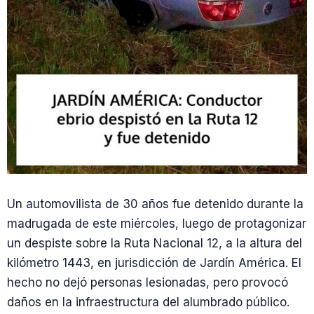
Un automovilista de 30 años fue detenido durante la
madrugada de este miércoles, luego de protagonizar
un despiste sobre la Ruta Nacional 12, a la altura del
kilómetro 1443, en jurisdicción de Jardín América. El
hecho no dejó personas lesionadas, pero provocó
daños en la infraestructura del alumbrado público.