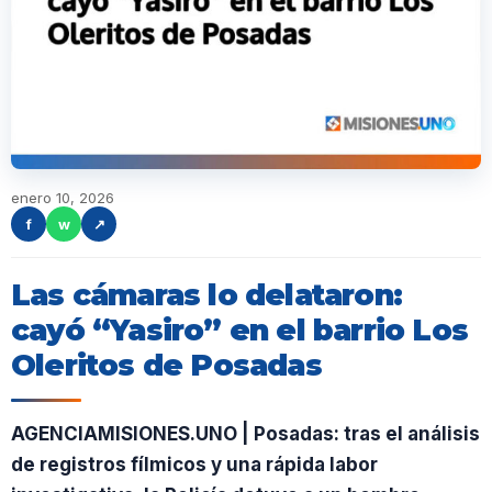
enero 10, 2026
f
w
↗
Las cámaras lo delataron:
cayó “Yasiro” en el barrio Los
Oleritos de Posadas
AGENCIAMISIONES.UNO | Posadas: tras el análisis
de registros fílmicos y una rápida labor