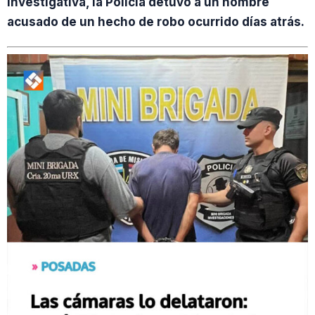
investigativa, la Policía detuvo a un hombre
acusado de un hecho de robo ocurrido días atrás.