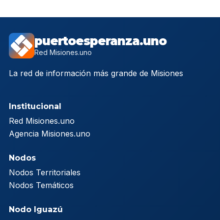
puertoesperanza.uno
Red Misiones.uno
La red de información más grande de Misiones
Institucional
Red Misiones.uno
Agencia Misiones.uno
Nodos
Nodos Territoriales
Nodos Temáticos
Nodo Iguazú