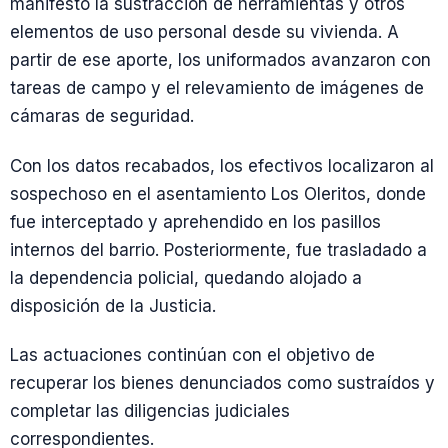
manifestó la sustracción de herramientas y otros
elementos de uso personal desde su vivienda. A
partir de ese aporte, los uniformados avanzaron con
tareas de campo y el relevamiento de imágenes de
cámaras de seguridad.
Con los datos recabados, los efectivos localizaron al
sospechoso en el asentamiento Los Oleritos, donde
fue interceptado y aprehendido en los pasillos
internos del barrio. Posteriormente, fue trasladado a
la dependencia policial, quedando alojado a
disposición de la Justicia.
Las actuaciones continúan con el objetivo de
recuperar los bienes denunciados como sustraídos y
completar las diligencias judiciales
correspondientes.