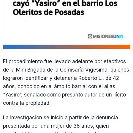
El procedimiento fue llevado adelante por efectivos
de la Mini Brigada de la Comisaría Vigésima, quienes
lograron identificar y detener a Roberto L., de 42
años, conocido en el ámbito barrial con el alias
“Yasiro”, señalado como presunto autor de un ilícito
contra la propiedad.
La investigación se inició a partir de la denuncia
presentada por una mujer de 38 años, quien