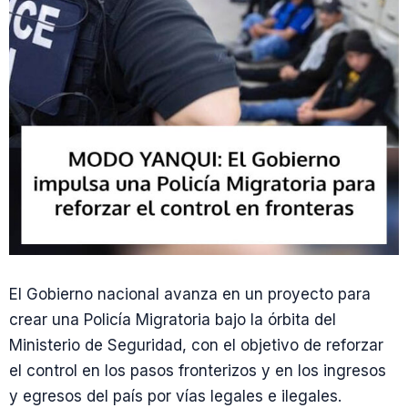
El Gobierno nacional avanza en un proyecto para
crear una Policía Migratoria bajo la órbita del
Ministerio de Seguridad, con el objetivo de reforzar
el control en los pasos fronterizos y en los ingresos
y egresos del país por vías legales e ilegales.