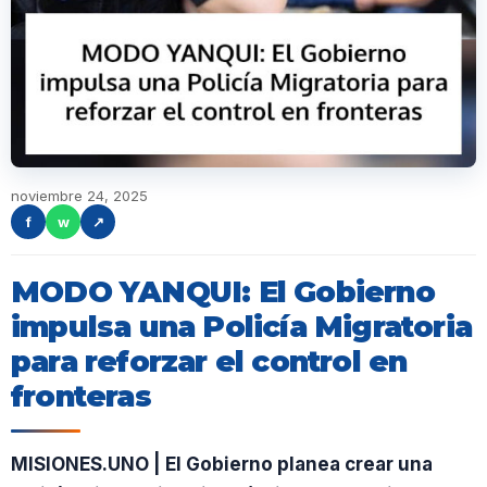
noviembre 24, 2025
f
w
↗
MODO YANQUI: El Gobierno
impulsa una Policía Migratoria
para reforzar el control en
fronteras
MISIONES.UNO | El Gobierno planea crear una