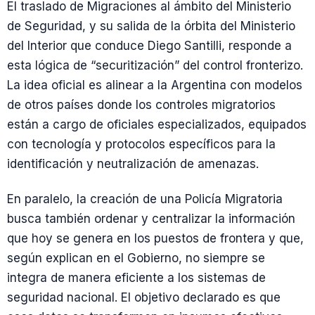
El traslado de Migraciones al ámbito del Ministerio
de Seguridad, y su salida de la órbita del Ministerio
del Interior que conduce Diego Santilli, responde a
esta lógica de “securitización” del control fronterizo.
La idea oficial es alinear a la Argentina con modelos
de otros países donde los controles migratorios
están a cargo de oficiales especializados, equipados
con tecnología y protocolos específicos para la
identificación y neutralización de amenazas.
En paralelo, la creación de una Policía Migratoria
busca también ordenar y centralizar la información
que hoy se genera en los puestos de frontera y que,
según explican en el Gobierno, no siempre se
integra de manera eficiente a los sistemas de
seguridad nacional. El objetivo declarado es que