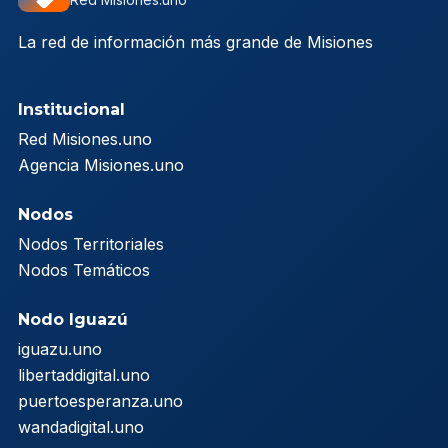
La red de información más grande de Misiones
Institucional
Red Misiones.uno
Agencia Misiones.uno
Nodos
Nodos Territoriales
Nodos Temáticos
Nodo Iguazú
iguazu.uno
libertaddigital.uno
puertoesperanza.uno
wandadigital.uno