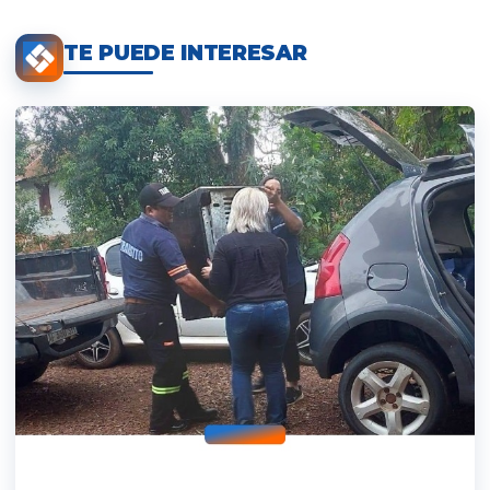
TE PUEDE INTERESAR