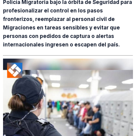
Policía Migratoria bajo la órbita de Seguridad para
profesionalizar el control en los pasos
fronterizos, reemplazar al personal civil de
Migraciones en tareas sensibles y evitar que
personas con pedidos de captura o alertas
internacionales ingresen o escapen del país.