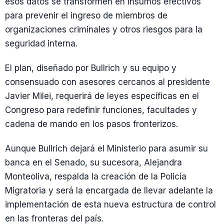
esos datos se transformen en insumos efectivos
para prevenir el ingreso de miembros de
organizaciones criminales y otros riesgos para la
seguridad interna.
El plan, diseñado por Bullrich y su equipo y
consensuado con asesores cercanos al presidente
Javier Milei, requerirá de leyes específicas en el
Congreso para redefinir funciones, facultades y
cadena de mando en los pasos fronterizos.
Aunque Bullrich dejará el Ministerio para asumir su
banca en el Senado, su sucesora, Alejandra
Monteoliva, respalda la creación de la Policía
Migratoria y será la encargada de llevar adelante la
implementación de esta nueva estructura de control
en las fronteras del país.