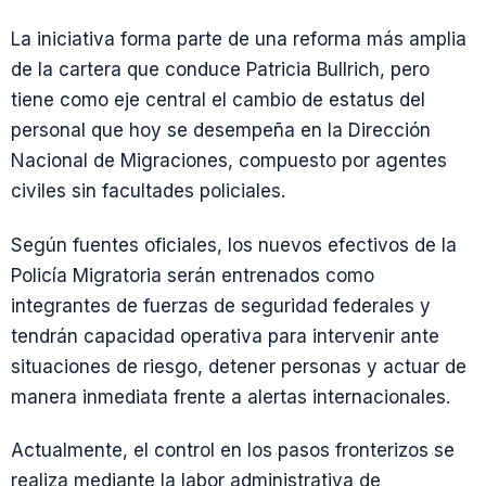
La iniciativa forma parte de una reforma más amplia
de la cartera que conduce Patricia Bullrich, pero
tiene como eje central el cambio de estatus del
personal que hoy se desempeña en la Dirección
Nacional de Migraciones, compuesto por agentes
civiles sin facultades policiales.
Según fuentes oficiales, los nuevos efectivos de la
Policía Migratoria serán entrenados como
integrantes de fuerzas de seguridad federales y
tendrán capacidad operativa para intervenir ante
situaciones de riesgo, detener personas y actuar de
manera inmediata frente a alertas internacionales.
Actualmente, el control en los pasos fronterizos se
realiza mediante la labor administrativa de