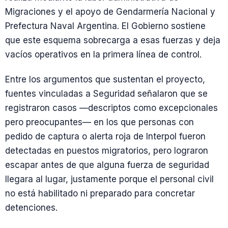
Migraciones y el apoyo de Gendarmería Nacional y
Prefectura Naval Argentina. El Gobierno sostiene
que este esquema sobrecarga a esas fuerzas y deja
vacíos operativos en la primera línea de control.
Entre los argumentos que sustentan el proyecto,
fuentes vinculadas a Seguridad señalaron que se
registraron casos —descriptos como excepcionales
pero preocupantes— en los que personas con
pedido de captura o alerta roja de Interpol fueron
detectadas en puestos migratorios, pero lograron
escapar antes de que alguna fuerza de seguridad
llegara al lugar, justamente porque el personal civil
no está habilitado ni preparado para concretar
detenciones.