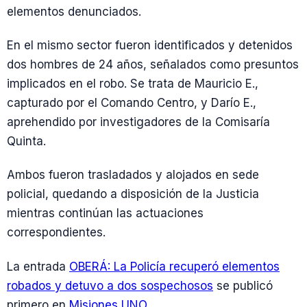
elementos denunciados.
En el mismo sector fueron identificados y detenidos
dos hombres de 24 años, señalados como presuntos
implicados en el robo. Se trata de Mauricio E.,
capturado por el Comando Centro, y Darío E.,
aprehendido por investigadores de la Comisaría
Quinta.
Ambos fueron trasladados y alojados en sede
policial, quedando a disposición de la Justicia
mientras continúan las actuaciones
correspondientes.
La entrada
OBERÁ: La Policía recuperó elementos
robados y detuvo a dos sospechosos
se publicó
primero en
Misiones UNO
.