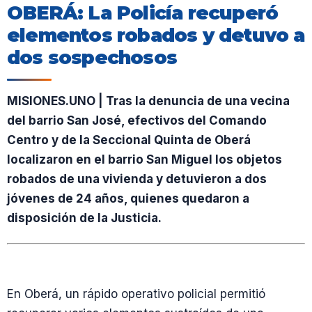
OBERÁ: La Policía recuperó
elementos robados y detuvo a
dos sospechosos
MISIONES.UNO | Tras la denuncia de una vecina
del barrio San José, efectivos del Comando
Centro y de la Seccional Quinta de Oberá
localizaron en el barrio San Miguel los objetos
robados de una vivienda y detuvieron a dos
jóvenes de 24 años, quienes quedaron a
disposición de la Justicia.
En Oberá, un rápido operativo policial permitió