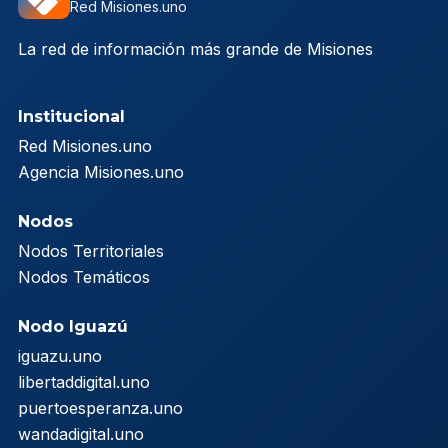
Red Misiones.uno
La red de información más grande de Misiones
Institucional
Red Misiones.uno
Agencia Misiones.uno
Nodos
Nodos Territoriales
Nodos Temáticos
Nodo Iguazú
iguazu.uno
libertaddigital.uno
puertoesperanza.uno
wandadigital.uno