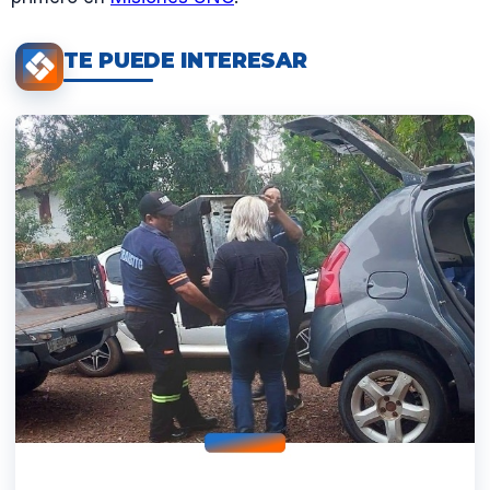
TE PUEDE INTERESAR