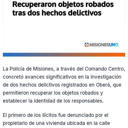
La Policía de Misiones, a través del Comando Centro,
concretó avances significativos en la investigación
de dos hechos delictivos registrados en Oberá, que
permitieron recuperar los objetos robados y
establecer la identidad de los responsables.
El primero de los ilícitos fue denunciado por el
propietario de una vivienda ubicada en la calle