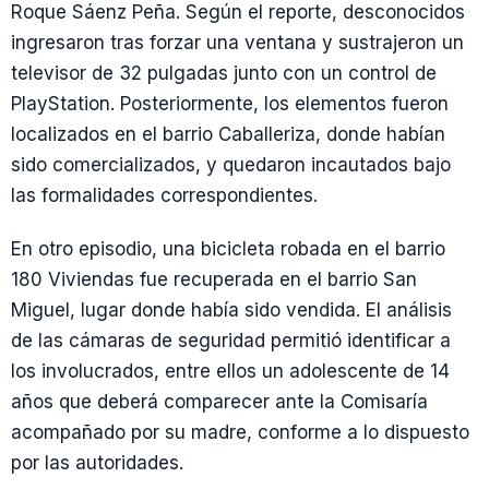
Roque Sáenz Peña. Según el reporte, desconocidos
ingresaron tras forzar una ventana y sustrajeron un
televisor de 32 pulgadas junto con un control de
PlayStation. Posteriormente, los elementos fueron
localizados en el barrio Caballeriza, donde habían
sido comercializados, y quedaron incautados bajo
las formalidades correspondientes.
En otro episodio, una bicicleta robada en el barrio
180 Viviendas fue recuperada en el barrio San
Miguel, lugar donde había sido vendida. El análisis
de las cámaras de seguridad permitió identificar a
los involucrados, entre ellos un adolescente de 14
años que deberá comparecer ante la Comisaría
acompañado por su madre, conforme a lo dispuesto
por las autoridades.