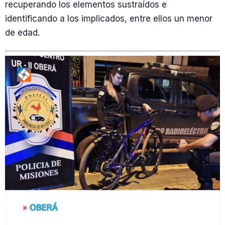
recuperando los elementos sustraídos e
identificando a los implicados, entre ellos un menor
de edad.