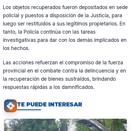
Los objetos recuperados fueron depositados en sede
policial y puestos a disposición de la Justicia, para
luego ser restituidos a sus legítimos propietarios. En
tanto, la Policía continúa con las tareas
investigativas para dar con los demás implicados en
los hechos.
Las acciones refuerzan el compromiso de la fuerza
provincial en el combate contra la delincuencia y en
la recuperación de bienes sustraídos, brindando
respuestas rápidas a los damnificados.
TE PUEDE INTERESAR