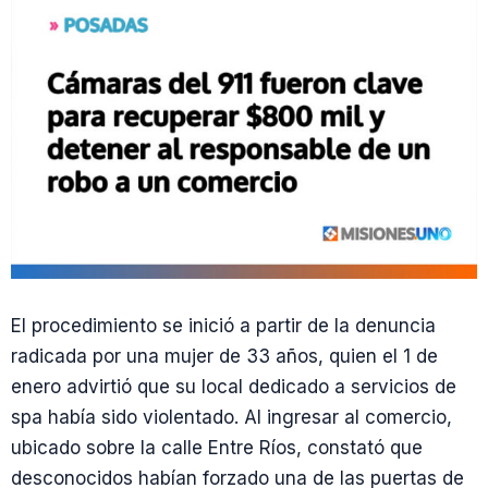
El procedimiento se inició a partir de la denuncia
radicada por una mujer de 33 años, quien el 1 de
enero advirtió que su local dedicado a servicios de
spa había sido violentado. Al ingresar al comercio,
ubicado sobre la calle Entre Ríos, constató que
desconocidos habían forzado una de las puertas de