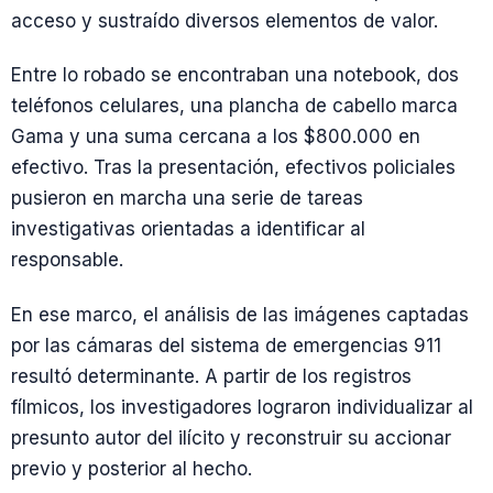
acceso y sustraído diversos elementos de valor.
Entre lo robado se encontraban una notebook, dos
teléfonos celulares, una plancha de cabello marca
Gama y una suma cercana a los $800.000 en
efectivo. Tras la presentación, efectivos policiales
pusieron en marcha una serie de tareas
investigativas orientadas a identificar al
responsable.
En ese marco, el análisis de las imágenes captadas
por las cámaras del sistema de emergencias 911
resultó determinante. A partir de los registros
fílmicos, los investigadores lograron individualizar al
presunto autor del ilícito y reconstruir su accionar
previo y posterior al hecho.