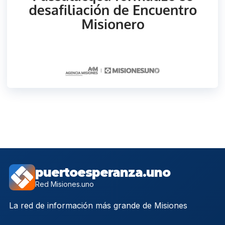
puertoesperanza.uno
Red Misiones.uno
La red de información más grande de Misiones