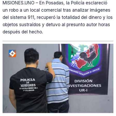
MISIONES.UNO – En Posadas, la Policía esclareció
un robo a un local comercial tras analizar imágenes
del sistema 911, recuperó la totalidad del dinero y los
objetos sustraídos y detuvo al presunto autor horas
después del hecho.