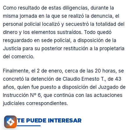
Como resultado de estas diligencias, durante la
misma jornada en la que se realizó la denuncia, el
personal policial localizó y secuestró la totalidad del
dinero y los elementos sustraídos. Todo quedó
resguardado en sede policial, a disposición de la
Justicia para su posterior restitución a la propietaria
del comercio.
Finalmente, el 2 de enero, cerca de las 20 horas, se
concretó la detención de Claudio Ernesto T., de 43
años, quien fue puesto a disposición del Juzgado de
Instrucción Nº 6, que continúa con las actuaciones
judiciales correspondientes.
TE PUEDE INTERESAR