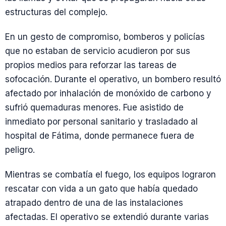
estructuras del complejo.
En un gesto de compromiso, bomberos y policías
que no estaban de servicio acudieron por sus
propios medios para reforzar las tareas de
sofocación. Durante el operativo, un bombero resultó
afectado por inhalación de monóxido de carbono y
sufrió quemaduras menores. Fue asistido de
inmediato por personal sanitario y trasladado al
hospital de Fátima, donde permanece fuera de
peligro.
Mientras se combatía el fuego, los equipos lograron
rescatar con vida a un gato que había quedado
atrapado dentro de una de las instalaciones
afectadas. El operativo se extendió durante varias