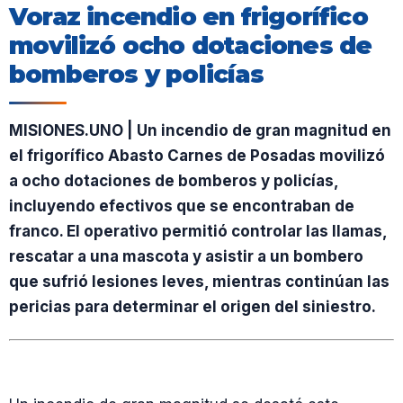
Voraz incendio en frigorífico
movilizó ocho dotaciones de
bomberos y policías
MISIONES.UNO | Un incendio de gran magnitud en
el frigorífico Abasto Carnes de Posadas movilizó
a ocho dotaciones de bomberos y policías,
incluyendo efectivos que se encontraban de
franco. El operativo permitió controlar las llamas,
rescatar a una mascota y asistir a un bombero
que sufrió lesiones leves, mientras continúan las
pericias para determinar el origen del siniestro.