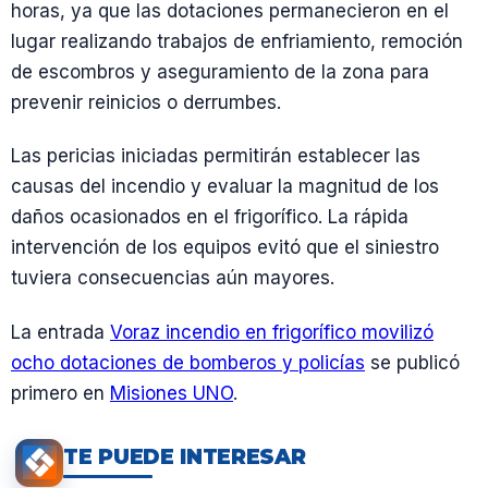
horas, ya que las dotaciones permanecieron en el
lugar realizando trabajos de enfriamiento, remoción
de escombros y aseguramiento de la zona para
prevenir reinicios o derrumbes.
Las pericias iniciadas permitirán establecer las
causas del incendio y evaluar la magnitud de los
daños ocasionados en el frigorífico. La rápida
intervención de los equipos evitó que el siniestro
tuviera consecuencias aún mayores.
La entrada
Voraz incendio en frigorífico movilizó
ocho dotaciones de bomberos y policías
se publicó
primero en
Misiones UNO
.
TE PUEDE INTERESAR