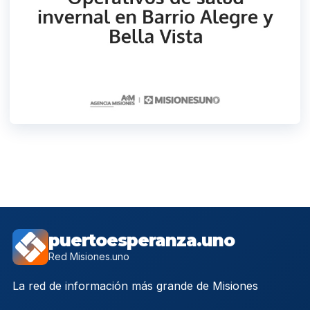
puertoesperanza.uno
Red Misiones.uno
La red de información más grande de Misiones