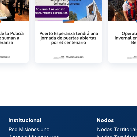
Institucional
Nodos
Red Misiones.uno
Nodos Territorial