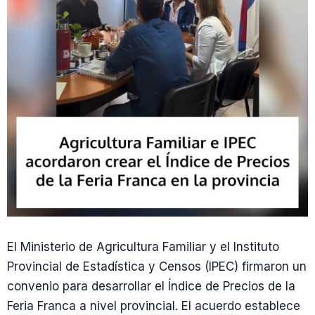
El Ministerio de Agricultura Familiar y el Instituto
Provincial de Estadística y Censos (IPEC) firmaron un
convenio para desarrollar el Índice de Precios de la
Feria Franca a nivel provincial. El acuerdo establece