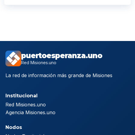
puertoesperanza.uno
Red Misiones.uno
La red de información más grande de Misiones
Institucional
Red Misiones.uno
Agencia Misiones.uno
Nodos