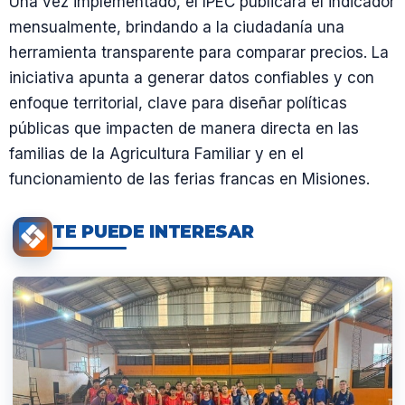
Una vez implementado, el IPEC publicará el indicador
mensualmente, brindando a la ciudadanía una
herramienta transparente para comparar precios. La
iniciativa apunta a generar datos confiables y con
enfoque territorial, clave para diseñar políticas
públicas que impacten de manera directa en las
familias de la Agricultura Familiar y en el
funcionamiento de las ferias francas en Misiones.
TE PUEDE INTERESAR