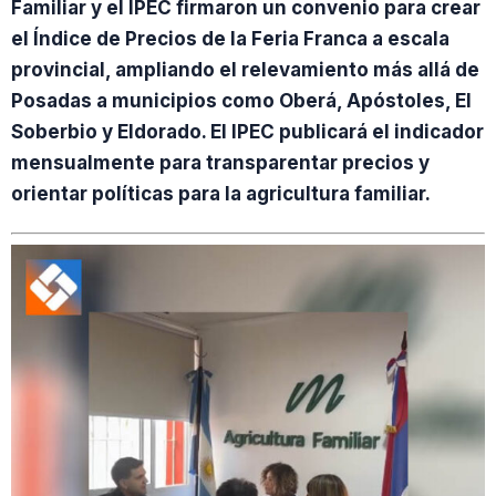
Familiar y el IPEC firmaron un convenio para crear
el Índice de Precios de la Feria Franca a escala
provincial, ampliando el relevamiento más allá de
Posadas a municipios como Oberá, Apóstoles, El
Soberbio y Eldorado. El IPEC publicará el indicador
mensualmente para transparentar precios y
orientar políticas para la agricultura familiar.