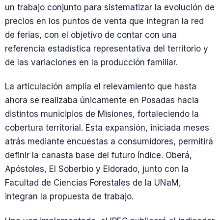
un trabajo conjunto para sistematizar la evolución de
precios en los puntos de venta que integran la red
de ferias, con el objetivo de contar con una
referencia estadística representativa del territorio y
de las variaciones en la producción familiar.
La articulación amplía el relevamiento que hasta
ahora se realizaba únicamente en Posadas hacia
distintos municipios de Misiones, fortaleciendo la
cobertura territorial. Esta expansión, iniciada meses
atrás mediante encuestas a consumidores, permitirá
definir la canasta base del futuro índice. Oberá,
Apóstoles, El Soberbio y Eldorado, junto con la
Facultad de Ciencias Forestales de la UNaM,
integran la propuesta de trabajo.