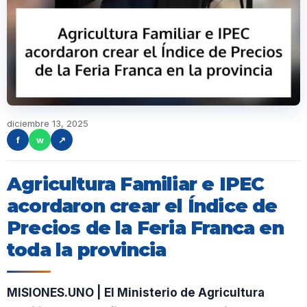
diciembre 13, 2025
f
w
↗
Agricultura Familiar e IPEC
acordaron crear el Índice de
Precios de la Feria Franca en
toda la provincia
MISIONES.UNO | El Ministerio de Agricultura