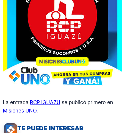
La entrada
RCP IGUAZU
se publicó primero en
Misiones UNO
.
TE PUEDE INTERESAR