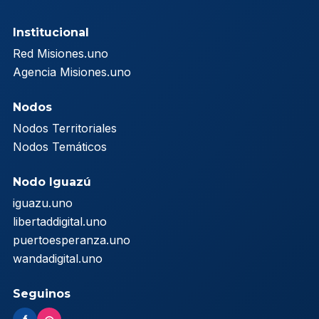
Institucional
Red Misiones.uno
Agencia Misiones.uno
Nodos
Nodos Territoriales
Nodos Temáticos
Nodo Iguazú
iguazu.uno
libertaddigital.uno
puertoesperanza.uno
wandadigital.uno
Seguinos