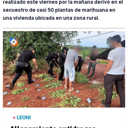
realizado este viernes por la mañana derivó en el
secuestro de casi 50 plantas de marihuana en
una vivienda ubicada en una zona rural.