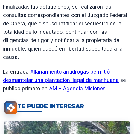
Finalizadas las actuaciones, se realizaron las
consultas correspondientes con el Juzgado Federal
de Oberá, que dispuso ratificar el secuestro de la
totalidad de lo incautado, continuar con las
diligencias de rigor y notificar a la propietaria del
inmueble, quien quedó en libertad supeditada a la
causa.
La entrada
Allanamiento antidrogas permitió
desmantelar una plantación ilegal de marihuana
se
publicó primero en
AM – Agencia Misiones
.
TE PUEDE INTERESAR