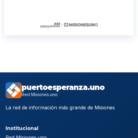
puertoesperanza.uno
Red Misiones.uno
La red de información más grande de Misiones
Institucional
Red Misiones.uno