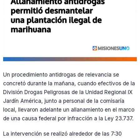
Un procedimiento antidrogas de relevancia se
concretó durante la mañana, cuando efectivos de la
División Drogas Peligrosas de la Unidad Regional IX
Jardín América, junto a personal de la comisaría
local, llevaron adelante un allanamiento en el marco
de una causa federal por infracción a la Ley 23.737.
La intervención se realizó alrededor de las 7:30