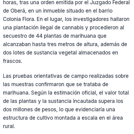
horas, tras una orden emitida por el Juzgado Federal
de Oberá, en un inmueble situado en el barrio
Colonia Flora. En el lugar, los investigadores hallaron
una plantación ilegal de cannabis y procedieron al
secuestro de 44 plantas de marihuana que
alcanzaban hasta tres metros de altura, además de
dos lotes de sustancia vegetal almacenados en
frascos.
Las pruebas orientativas de campo realizadas sobre
las muestras confirmaron que se trataba de
marihuana. Según la estimación oficial, el valor total
de las plantas y la sustancia incautada supera los
dos millones de pesos, lo que evidenciaría una
estructura de cultivo montada a escala en el área
rural.