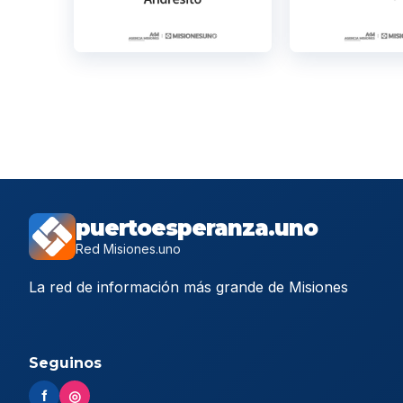
puertoesperanza.uno
Red Misiones.uno
La red de información más grande de Misiones
Seguinos
f
◎