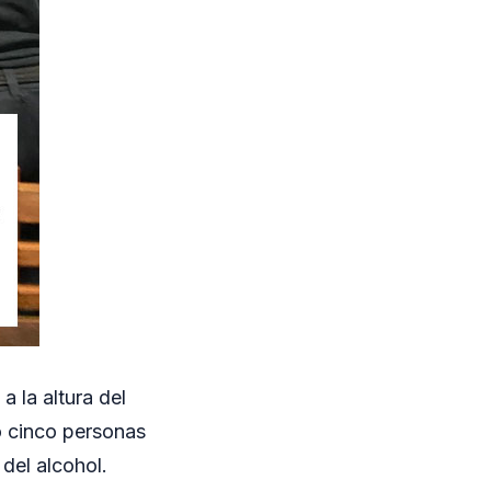
a la altura del
o cinco personas
del alcohol.