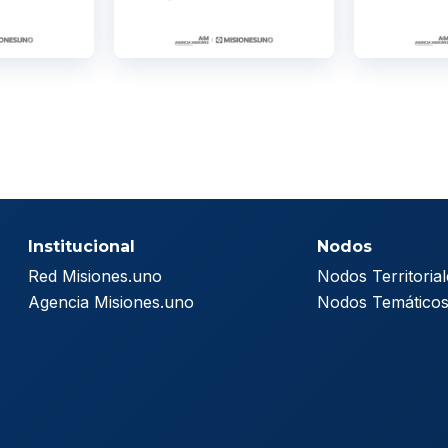
Institucional
Nodos
Red Misiones.uno
Nodos Territorial
Agencia Misiones.uno
Nodos Temático