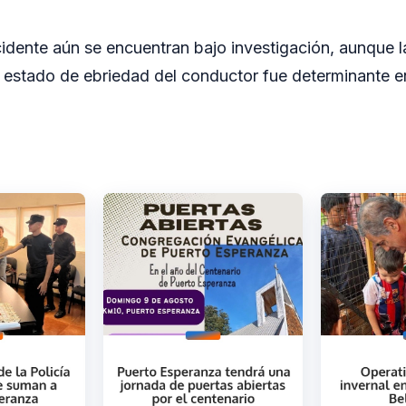
idente aún se encuentran bajo investigación, aunque l
 estado de ebriedad del conductor fue determinante e