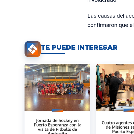
Las causas del acc
confirmaron que el
TE PUEDE INTERESAR