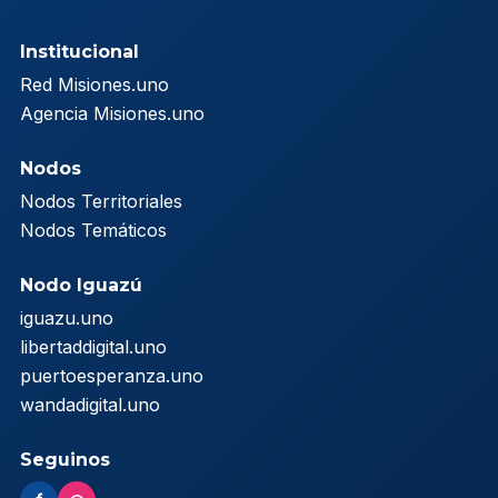
Institucional
Red Misiones.uno
Agencia Misiones.uno
Nodos
Nodos Territoriales
Nodos Temáticos
Nodo Iguazú
iguazu.uno
libertaddigital.uno
puertoesperanza.uno
wandadigital.uno
Seguinos