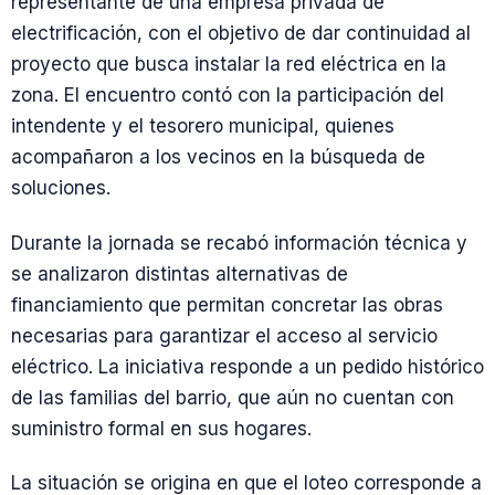
representante de una empresa privada de
electrificación, con el objetivo de dar continuidad al
proyecto que busca instalar la red eléctrica en la
zona. El encuentro contó con la participación del
intendente y el tesorero municipal, quienes
acompañaron a los vecinos en la búsqueda de
soluciones.
Durante la jornada se recabó información técnica y
se analizaron distintas alternativas de
financiamiento que permitan concretar las obras
necesarias para garantizar el acceso al servicio
eléctrico. La iniciativa responde a un pedido histórico
de las familias del barrio, que aún no cuentan con
suministro formal en sus hogares.
La situación se origina en que el loteo corresponde a