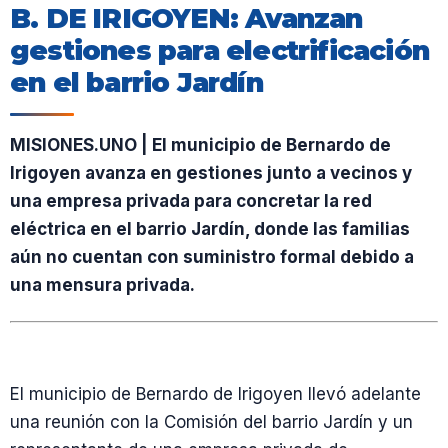
B. DE IRIGOYEN: Avanzan
gestiones para electrificación
en el barrio Jardín
MISIONES.UNO | El municipio de Bernardo de
Irigoyen avanza en gestiones junto a vecinos y
una empresa privada para concretar la red
eléctrica en el barrio Jardín, donde las familias
aún no cuentan con suministro formal debido a
una mensura privada.
El municipio de Bernardo de Irigoyen llevó adelante
una reunión con la Comisión del barrio Jardín y un