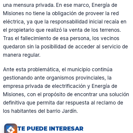
una mensura privada. En ese marco, Energía de
Misiones no tiene la obligación de proveer la red
eléctrica, ya que la responsabilidad inicial recaía en
el propietario que realizó la venta de los terrenos.
Tras el fallecimiento de esa persona, los vecinos
quedaron sin la posibilidad de acceder al servicio de
manera regular.
Ante esta problemática, el municipio continúa
gestionando ante organismos provinciales, la
empresa privada de electrificación y Energía de
Misiones, con el propósito de encontrar una solución
definitiva que permita dar respuesta al reclamo de
los habitantes del barrio Jardín.
TE PUEDE INTERESAR