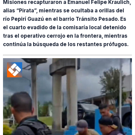
Misiones recapturaron a Emanuel Felipe Kraulich,
alias “Pirata”, mientras se ocultaba a orillas del
río Pepirí Guazú en el barrio Tránsito Pesado. Es
el cuarto evadido de la comisaría local detenido
tras el operativo cerrojo en la frontera, mientras
continúa la búsqueda de los restantes prófugos.