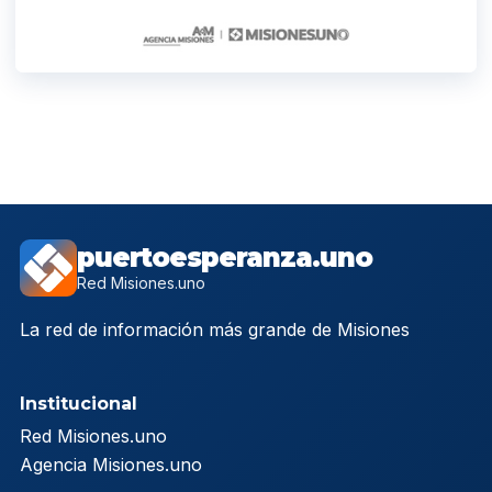
puertoesperanza.uno
Red Misiones.uno
La red de información más grande de Misiones
Institucional
Red Misiones.uno
Agencia Misiones.uno