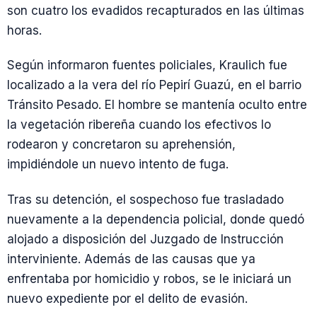
son cuatro los evadidos recapturados en las últimas
horas.
Según informaron fuentes policiales, Kraulich fue
localizado a la vera del río Pepirí Guazú, en el barrio
Tránsito Pesado. El hombre se mantenía oculto entre
la vegetación ribereña cuando los efectivos lo
rodearon y concretaron su aprehensión,
impidiéndole un nuevo intento de fuga.
Tras su detención, el sospechoso fue trasladado
nuevamente a la dependencia policial, donde quedó
alojado a disposición del Juzgado de Instrucción
interviniente. Además de las causas que ya
enfrentaba por homicidio y robos, se le iniciará un
nuevo expediente por el delito de evasión.