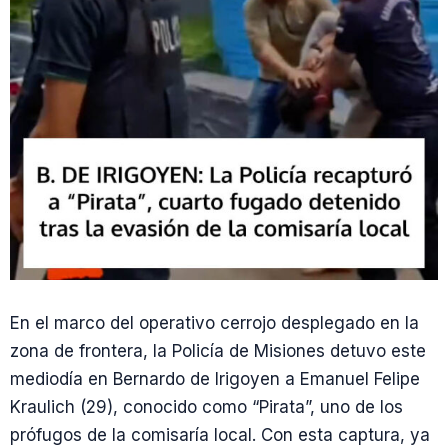
En el marco del operativo cerrojo desplegado en la
zona de frontera, la Policía de Misiones detuvo este
mediodía en Bernardo de Irigoyen a Emanuel Felipe
Kraulich (29), conocido como “Pirata”, uno de los
prófugos de la comisaría local. Con esta captura, ya