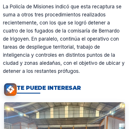
La Policía de Misiones indicó que esta recaptura se
suma a otros tres procedimientos realizados
recientemente, con los que se logró detener a
cuatro de los fugados de la comisaría de Bernardo
de Irigoyen. En paralelo, continúa el operativo con
tareas de despliegue territorial, trabajo de
inteligencia y controles en distintos puntos de la
ciudad y zonas aledañas, con el objetivo de ubicar y
detener a los restantes prófugos.
TE PUEDE INTERESAR