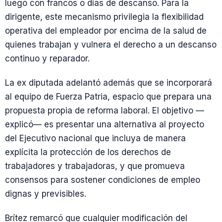
luego con francos o días de descanso. Para la
dirigente, este mecanismo privilegia la flexibilidad
operativa del empleador por encima de la salud de
quienes trabajan y vulnera el derecho a un descanso
continuo y reparador.
La ex diputada adelantó además que se incorporará
al equipo de Fuerza Patria, espacio que prepara una
propuesta propia de reforma laboral. El objetivo —
explicó— es presentar una alternativa al proyecto
del Ejecutivo nacional que incluya de manera
explícita la protección de los derechos de
trabajadores y trabajadoras, y que promueva
consensos para sostener condiciones de empleo
dignas y previsibles.
Brítez remarcó que cualquier modificación del