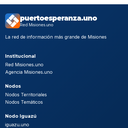
puertoesperanza.uno
Red Misiones.uno
La red de información más grande de Misiones
Institucional
Red Misiones.uno
Agencia Misiones.uno
Nodos
Nodos Territoriales
Nodos Temáticos
Nodo Iguazú
iguazu.uno