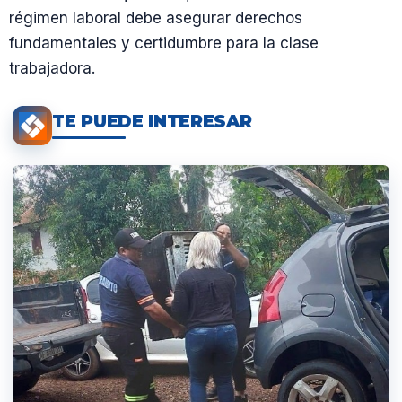
régimen laboral debe asegurar derechos
fundamentales y certidumbre para la clase
trabajadora.
TE PUEDE INTERESAR