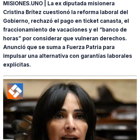
MISIONES.UNO | La ex diputada misionera
Cristina Brítez cuestionó la reforma laboral del
Gobierno, rechazó el pago en ticket canasta, el
fraccionamiento de vacaciones y el “banco de
horas” por considerar que vulneran derechos.
Anunció que se suma a Fuerza Patria para
impulsar una alternativa con garantías laborales
explícitas.