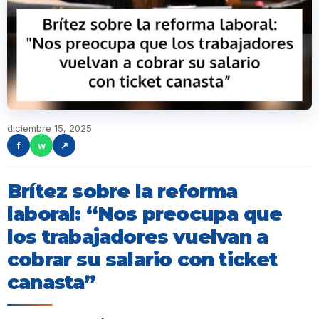
diciembre 15, 2025
f
w
↗
Brítez sobre la reforma
laboral: “Nos preocupa que
los trabajadores vuelvan a
cobrar su salario con ticket
canasta”