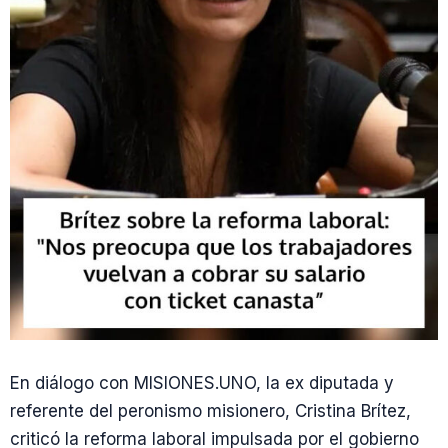
En diálogo con MISIONES.UNO, la ex diputada y
referente del peronismo misionero, Cristina Brítez,
criticó la reforma laboral impulsada por el gobierno