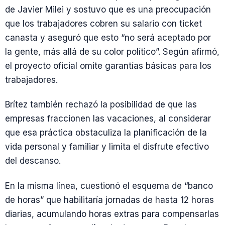
de Javier Milei y sostuvo que es una preocupación
que los trabajadores cobren su salario con ticket
canasta y aseguró que esto “no será aceptado por
la gente, más allá de su color político”. Según afirmó,
el proyecto oficial omite garantías básicas para los
trabajadores.
Brítez también rechazó la posibilidad de que las
empresas fraccionen las vacaciones, al considerar
que esa práctica obstaculiza la planificación de la
vida personal y familiar y limita el disfrute efectivo
del descanso.
En la misma línea, cuestionó el esquema de “banco
de horas” que habilitaría jornadas de hasta 12 horas
diarias, acumulando horas extras para compensarlas