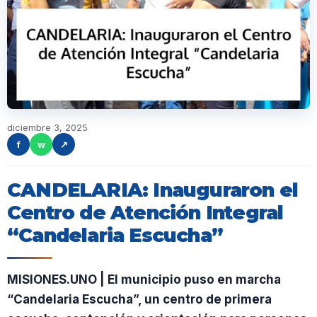
diciembre 3, 2025
f
w
↗
CANDELARIA: Inauguraron el
Centro de Atención Integral
“Candelaria Escucha”
MISIONES.UNO | El municipio puso en marcha
“Candelaria Escucha”, un centro de primera