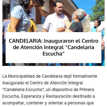
La Municipalidad de Candelaria dejó formalmente
inaugurado el Centro de Atención Integral
“Candelaria Escucha”, un dispositivo de Primera
Escucha, Esperanza y Restauración destinado a
acompañar, contener y orientar a personas que