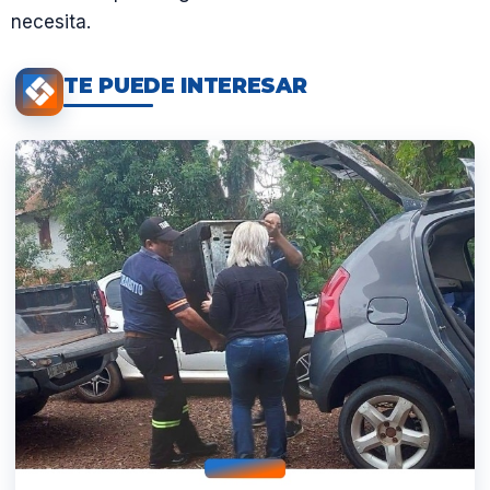
necesita.
TE PUEDE INTERESAR