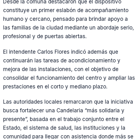
Desde la comuna destacaron que el dispositivo
constituye un primer eslabón de acompañamiento
humano y cercano, pensado para brindar apoyo a
las familias de la ciudad mediante un abordaje serio,
profesional y de puertas abiertas.
El intendente Carlos Flores indicó además que
continuarán las tareas de acondicionamiento y
mejora de las instalaciones, con el objetivo de
consolidar el funcionamiento del centro y ampliar las
prestaciones en el corto y mediano plazo.
Las autoridades locales remarcaron que la iniciativa
busca fortalecer una Candelaria “más solidaria y
presente”, basada en el trabajo conjunto entre el
Estado, el sistema de salud, las instituciones y la
comunidad para llegar con asistencia donde más se