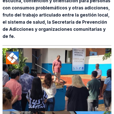
escucha, contención y orientación para personas
con consumos problemáticos y otras adicciones,
fruto del trabajo articulado entre la gestión local,
el sistema de salud, la Secretaría de Prevención
de Adicciones y organizaciones comunitarias y
de fe.