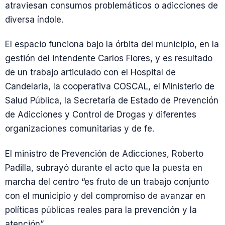
atraviesan consumos problemáticos o adicciones de
diversa índole.
El espacio funciona bajo la órbita del municipio, en la
gestión del intendente Carlos Flores, y es resultado
de un trabajo articulado con el Hospital de
Candelaria, la cooperativa COSCAL, el Ministerio de
Salud Pública, la Secretaría de Estado de Prevención
de Adicciones y Control de Drogas y diferentes
organizaciones comunitarias y de fe.
El ministro de Prevención de Adicciones, Roberto
Padilla, subrayó durante el acto que la puesta en
marcha del centro “es fruto de un trabajo conjunto
con el municipio y del compromiso de avanzar en
políticas públicas reales para la prevención y la
atención”.