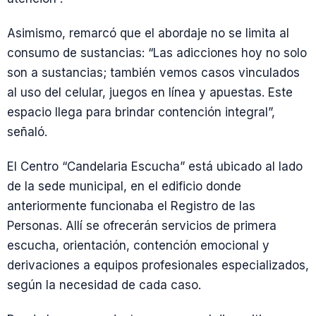
Asimismo, remarcó que el abordaje no se limita al
consumo de sustancias: “Las adicciones hoy no solo
son a sustancias; también vemos casos vinculados
al uso del celular, juegos en línea y apuestas. Este
espacio llega para brindar contención integral”,
señaló.
El Centro “Candelaria Escucha” está ubicado al lado
de la sede municipal, en el edificio donde
anteriormente funcionaba el Registro de las
Personas. Allí se ofrecerán servicios de primera
escucha, orientación, contención emocional y
derivaciones a equipos profesionales especializados,
según la necesidad de cada caso.