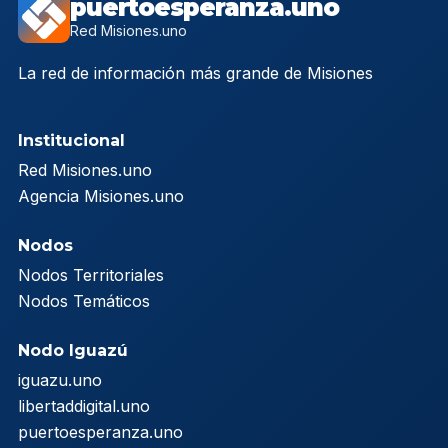
puertoesperanza.uno
Red Misiones.uno
La red de información más grande de Misiones
Institucional
Red Misiones.uno
Agencia Misiones.uno
Nodos
Nodos Territoriales
Nodos Temáticos
Nodo Iguazú
iguazu.uno
libertaddigital.uno
puertoesperanza.uno