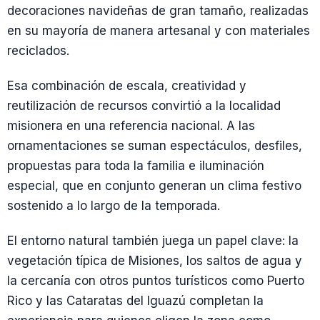
decoraciones navideñas de gran tamaño, realizadas
en su mayoría de manera artesanal y con materiales
reciclados.
Esa combinación de escala, creatividad y
reutilización de recursos convirtió a la localidad
misionera en una referencia nacional. A las
ornamentaciones se suman espectáculos, desfiles,
propuestas para toda la familia e iluminación
especial, que en conjunto generan un clima festivo
sostenido a lo largo de la temporada.
El entorno natural también juega un papel clave: la
vegetación típica de Misiones, los saltos de agua y
la cercanía con otros puntos turísticos como Puerto
Rico y las Cataratas del Iguazú completan la