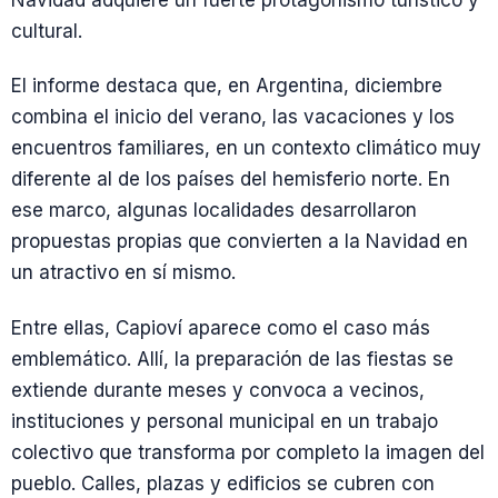
Navidad adquiere un fuerte protagonismo turístico y
cultural.
El informe destaca que, en Argentina, diciembre
combina el inicio del verano, las vacaciones y los
encuentros familiares, en un contexto climático muy
diferente al de los países del hemisferio norte. En
ese marco, algunas localidades desarrollaron
propuestas propias que convierten a la Navidad en
un atractivo en sí mismo.
Entre ellas, Capioví aparece como el caso más
emblemático. Allí, la preparación de las fiestas se
extiende durante meses y convoca a vecinos,
instituciones y personal municipal en un trabajo
colectivo que transforma por completo la imagen del
pueblo. Calles, plazas y edificios se cubren con