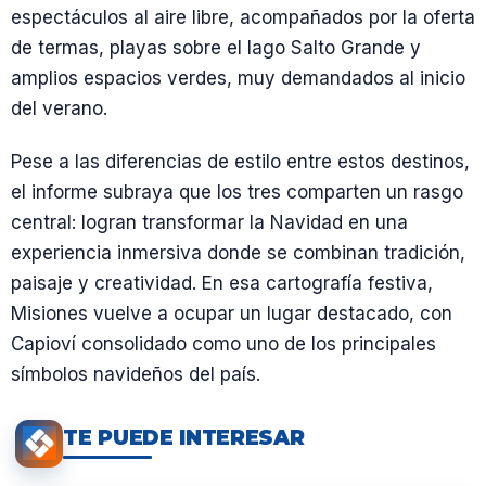
espectáculos al aire libre, acompañados por la oferta
de termas, playas sobre el lago Salto Grande y
amplios espacios verdes, muy demandados al inicio
del verano.
Pese a las diferencias de estilo entre estos destinos,
el informe subraya que los tres comparten un rasgo
central: logran transformar la Navidad en una
experiencia inmersiva donde se combinan tradición,
paisaje y creatividad. En esa cartografía festiva,
Misiones vuelve a ocupar un lugar destacado, con
Capioví consolidado como uno de los principales
símbolos navideños del país.
TE PUEDE INTERESAR