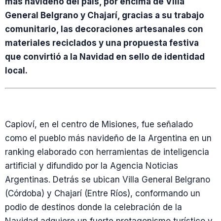
más navideño del país, por encima de Villa
General Belgrano y Chajarí, gracias a su trabajo
comunitario, las decoraciones artesanales con
materiales reciclados y una propuesta festiva
que convirtió a la Navidad en sello de identidad
local.
Capioví, en el centro de Misiones, fue señalado
como el pueblo más navideño de la Argentina en un
ranking elaborado con herramientas de inteligencia
artificial y difundido por la Agencia Noticias
Argentinas. Detrás se ubican Villa General Belgrano
(Córdoba) y Chajarí (Entre Ríos), conformando un
podio de destinos donde la celebración de la