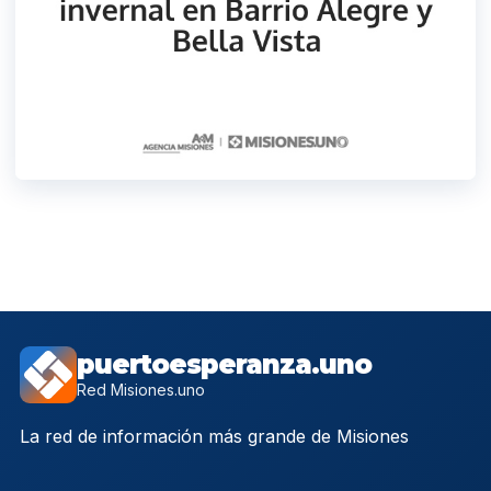
puertoesperanza.uno
Red Misiones.uno
La red de información más grande de Misiones