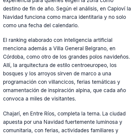
experiencia para quienes eligen la zona como
destino de fin de año. Según el análisis, en Capioví la
Navidad funciona como marca identitaria y no solo
como una fecha del calendario.
El ranking elaborado con inteligencia artificial
menciona además a Villa General Belgrano, en
Córdoba, como otro de los grandes polos navideños.
Allí, la arquitectura de estilo centroeuropeo, los
bosques y los arroyos sirven de marco a una
programación con villancicos, ferias temáticas y
ornamentación de inspiración alpina, que cada año
convoca a miles de visitantes.
Chajarí, en Entre Ríos, completa la terna. La ciudad
apuesta por una Navidad fuertemente luminosa y
comunitaria, con ferias, actividades familiares y