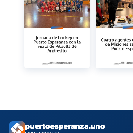
puertoesperanza.uno