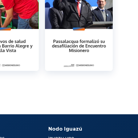
Nodo Iguazú