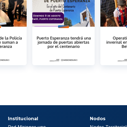
Institucional
Nodos