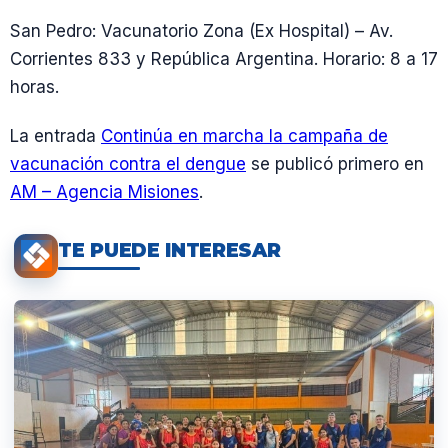
San Pedro: Vacunatorio Zona (Ex Hospital) – Av.
Corrientes 833 y República Argentina. Horario: 8 a 17
horas.
La entrada
Continúa en marcha la campaña de
vacunación contra el dengue
se publicó primero en
AM – Agencia Misiones
.
TE PUEDE INTERESAR