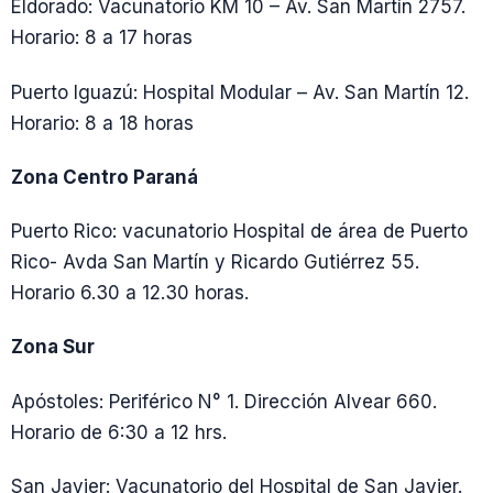
Eldorado: Vacunatorio KM 10 – Av. San Martín 2757.
Horario: 8 a 17 horas
Puerto Iguazú: Hospital Modular – Av. San Martín 12.
Horario: 8 a 18 horas
Zona Centro Paraná
Puerto Rico: vacunatorio Hospital de área de Puerto
Rico- Avda San Martín y Ricardo Gutiérrez 55.
Horario 6.30 a 12.30 horas.
Zona Sur
Apóstoles: Periférico N° 1. Dirección Alvear 660.
Horario de 6:30 a 12 hrs.
San Javier: Vacunatorio del Hospital de San Javier.