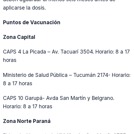
aplicarse la dosis.
Puntos de Vacunación
Zona Capital
CAPS 4 La Picada – Av. Tacuarí 3504. Horario: 8 a 17
horas
Ministerio de Salud Pública – Tucumán 2174- Horario:
8 a 17 horas
CAPS 10 Garupá- Avda San Martín y Belgrano.
Horario: 8 a 17 horas
Zona Norte Paraná