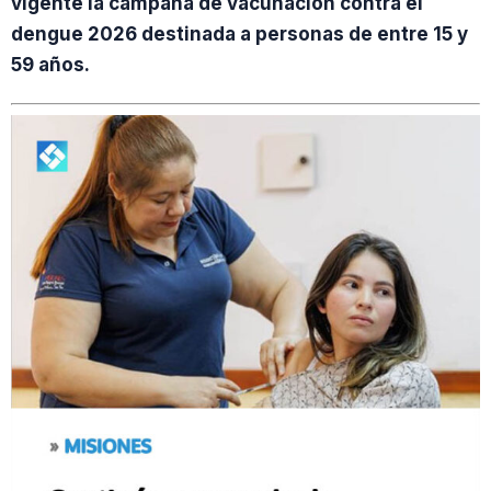
vigente la campaña de vacunación contra el
dengue 2026 destinada a personas de entre 15 y
59 años.