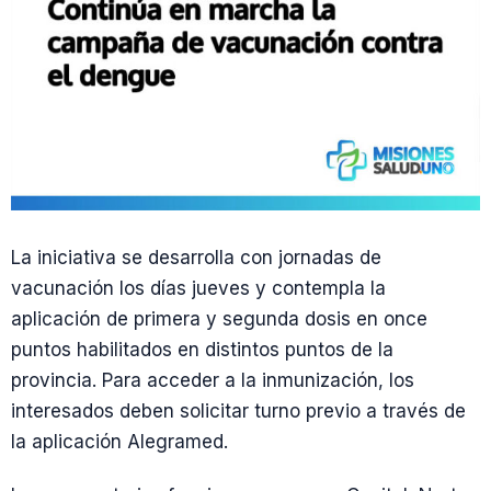
La iniciativa se desarrolla con jornadas de
vacunación los días jueves y contempla la
aplicación de primera y segunda dosis en once
puntos habilitados en distintos puntos de la
provincia. Para acceder a la inmunización, los
interesados deben solicitar turno previo a través de
la aplicación Alegramed.