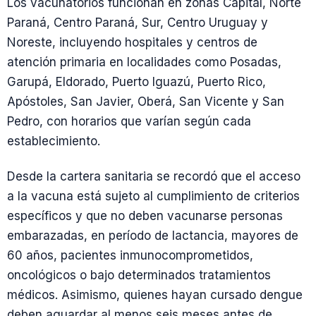
Los vacunatorios funcionan en zonas Capital, Norte
Paraná, Centro Paraná, Sur, Centro Uruguay y
Noreste, incluyendo hospitales y centros de
atención primaria en localidades como Posadas,
Garupá, Eldorado, Puerto Iguazú, Puerto Rico,
Apóstoles, San Javier, Oberá, San Vicente y San
Pedro, con horarios que varían según cada
establecimiento.
Desde la cartera sanitaria se recordó que el acceso
a la vacuna está sujeto al cumplimiento de criterios
específicos y que no deben vacunarse personas
embarazadas, en período de lactancia, mayores de
60 años, pacientes inmunocomprometidos,
oncológicos o bajo determinados tratamientos
médicos. Asimismo, quienes hayan cursado dengue
deben aguardar al menos seis meses antes de