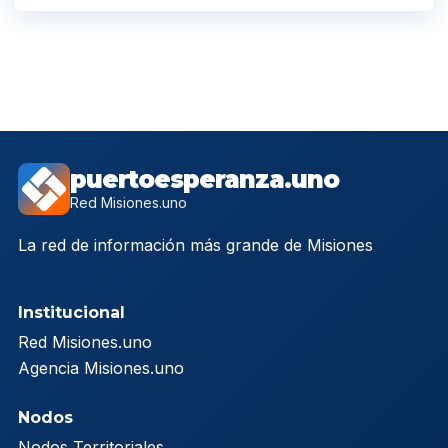
puertoesperanza.uno
Red Misiones.uno
La red de información más grande de Misiones
Institucional
Red Misiones.uno
Agencia Misiones.uno
Nodos
Nodos Territoriales