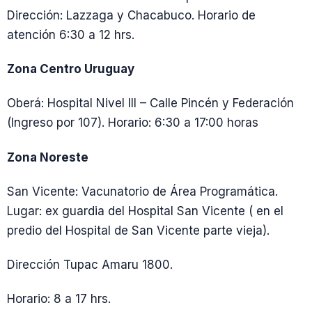
Dirección: Lazzaga y Chacabuco. Horario de
atención 6:30 a 12 hrs.
Zona Centro Uruguay
Oberá: Hospital Nivel III – Calle Pincén y Federación
(Ingreso por 107). Horario: 6:30 a 17:00 horas
Zona Noreste
San Vicente: Vacunatorio de Área Programática.
Lugar: ex guardia del Hospital San Vicente ( en el
predio del Hospital de San Vicente parte vieja).
Dirección Tupac Amaru 1800.
Horario: 8 a 17 hrs.