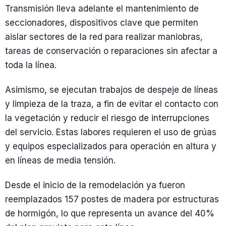
Transmisión lleva adelante el mantenimiento de
seccionadores, dispositivos clave que permiten
aislar sectores de la red para realizar maniobras,
tareas de conservación o reparaciones sin afectar a
toda la línea.
Asimismo, se ejecutan trabajos de despeje de líneas
y limpieza de la traza, a fin de evitar el contacto con
la vegetación y reducir el riesgo de interrupciones
del servicio. Estas labores requieren el uso de grúas
y equipos especializados para operación en altura y
en líneas de media tensión.
Desde el inicio de la remodelación ya fueron
reemplazados 157 postes de madera por estructuras
de hormigón, lo que representa un avance del 40%