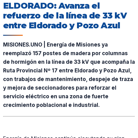
ELDORADO: Avanza el
refuerzo de la línea de 33 kV
entre Eldorado y Pozo Azul
MISIONES.UNO | Energía de Misiones ya
reemplazó 157 postes de madera por columnas
de hormigón en la línea de 33 kV que acompaña la
Ruta Provincial Nº 17 entre Eldorado y Pozo Azul,
con trabajos de mantenimiento, despeje de traza
y mejora de seccionadores para reforzar el
servicio eléctrico en una zona de fuerte
crecimiento poblacional e industrial.