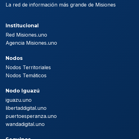
La red de información más grande de Misiones
Institucional
Red Misiones.uno
Agencia Misiones.uno
Nodos
Nodos Territoriales
Nodos Temáticos
Nodo Iguazú
iguazu.uno
libertaddigital.uno
puertoesperanza.uno
wandadigital.uno