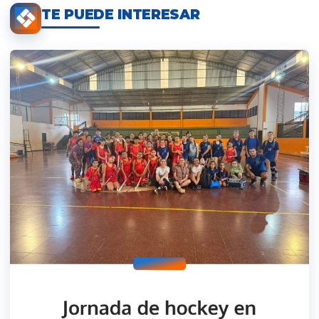
TE PUEDE INTERESAR