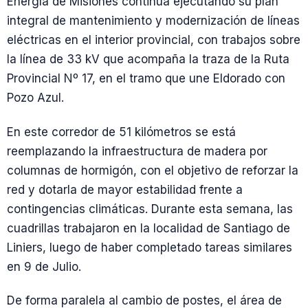
Energía de Misiones continúa ejecutando su plan
integral de mantenimiento y modernización de líneas
eléctricas en el interior provincial, con trabajos sobre
la línea de 33 kV que acompaña la traza de la Ruta
Provincial Nº 17, en el tramo que une Eldorado con
Pozo Azul.
En este corredor de 51 kilómetros se está
reemplazando la infraestructura de madera por
columnas de hormigón, con el objetivo de reforzar la
red y dotarla de mayor estabilidad frente a
contingencias climáticas. Durante esta semana, las
cuadrillas trabajaron en la localidad de Santiago de
Liniers, luego de haber completado tareas similares
en 9 de Julio.
De forma paralela al cambio de postes, el área de