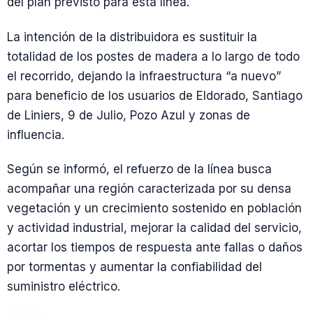
del plan previsto para esta línea.
La intención de la distribuidora es sustituir la
totalidad de los postes de madera a lo largo de todo
el recorrido, dejando la infraestructura “a nuevo”
para beneficio de los usuarios de Eldorado, Santiago
de Liniers, 9 de Julio, Pozo Azul y zonas de
influencia.
Según se informó, el refuerzo de la línea busca
acompañar una región caracterizada por su densa
vegetación y un crecimiento sostenido en población
y actividad industrial, mejorar la calidad del servicio,
acortar los tiempos de respuesta ante fallas o daños
por tormentas y aumentar la confiabilidad del
suministro eléctrico.