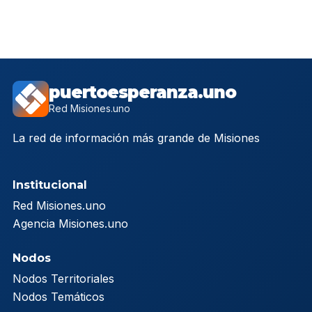
puertoesperanza.uno
Red Misiones.uno
La red de información más grande de Misiones
Institucional
Red Misiones.uno
Agencia Misiones.uno
Nodos
Nodos Territoriales
Nodos Temáticos