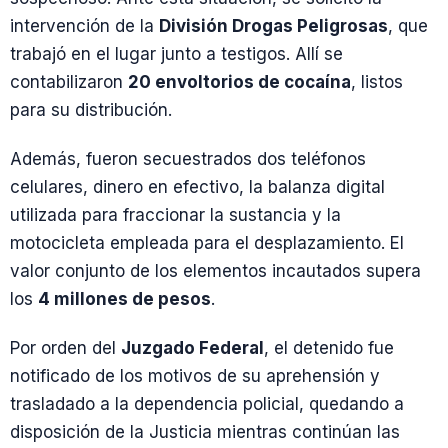
intervención de la
División Drogas Peligrosas
, que
trabajó en el lugar junto a testigos. Allí se
contabilizaron
20 envoltorios de cocaína
, listos
para su distribución.
Además, fueron secuestrados dos teléfonos
celulares, dinero en efectivo, la balanza digital
utilizada para fraccionar la sustancia y la
motocicleta empleada para el desplazamiento. El
valor conjunto de los elementos incautados supera
los
4 millones de pesos
.
Por orden del
Juzgado Federal
, el detenido fue
notificado de los motivos de su aprehensión y
trasladado a la dependencia policial, quedando a
disposición de la Justicia mientras continúan las