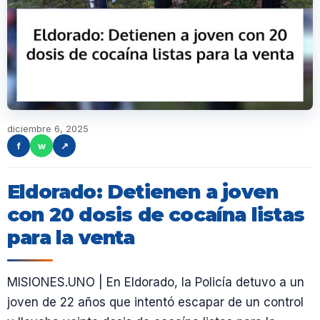
diciembre 6, 2025
f
w
↗
Eldorado: Detienen a joven
con 20 dosis de cocaína listas
para la venta
MISIONES.UNO | En Eldorado, la Policía detuvo a un
joven de 22 años que intentó escapar de un control