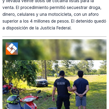
y llevaba veinte dosis de cocaína listas para la
venta. El procedimiento permitió secuestrar droga,
dinero, celulares y una motocicleta, con un aforo
superior a los 4 millones de pesos. El detenido quedó
a disposición de la Justicia Federal.