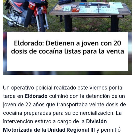
Un operativo policial realizado este viernes por la
tarde en
Eldorado
culminó con la detención de un
joven de 22 años que transportaba veinte dosis de
cocaína preparadas para su comercialización. La
intervención estuvo a cargo de la
División
Motorizada de la Unidad Regional III
y permitió