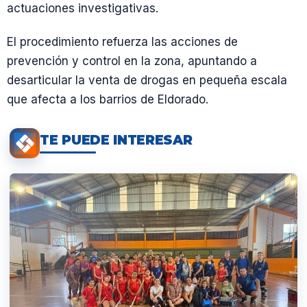
actuaciones investigativas.
El procedimiento refuerza las acciones de
prevención y control en la zona, apuntando a
desarticular la venta de drogas en pequeña escala
que afecta a los barrios de Eldorado.
TE PUEDE INTERESAR