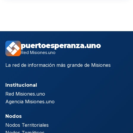
puertoesperanza.uno
Red Misiones.uno
La red de información más grande de Misiones
Institucional
Red Misiones.uno
Agencia Misiones.uno
Nodos
Nodos Territoriales
Nodos Temáticos