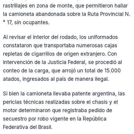
rastrillajes en zona de monte, que permitieron hallar
la camioneta abandonada sobre la Ruta Provincial N.
° 17, sin ocupantes.
Al revisar el interior del rodado, los uniformados
constataron que transportaba numerosas cajas
repletas de cigarrillos de origen extranjero. Con
intervención de la Justicia Federal, se procedió al
conteo de la carga, que arrojó un total de 15.000
atados, ingresados al país de manera ilegal.
Si bien la camioneta llevaba patente argentina, las
pericias técnicas realizadas sobre el chasis y el
motor determinaron que registraba pedido de
secuestro por robo vigente en la República
Federativa del Brasil.