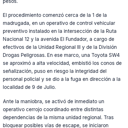
pesos.
El procedimiento comenzó cerca de la 1 de la
madrugada, en un operativo de control vehicular
preventivo instalado en la intersección de la Ruta
Nacional 12 y la avenida El Fundador, a cargo de
efectivos de la Unidad Regional III y de la División
Drogas Peligrosas. En ese marco, una Toyota SW4
se aproximó a alta velocidad, embistió los conos de
señalización, puso en riesgo la integridad del
personal policial y se dio a la fuga en dirección a la
localidad de 9 de Julio.
Ante la maniobra, se activó de inmediato un
operativo cerrojo coordinado entre distintas
dependencias de la misma unidad regional. Tras
bloquear posibles vías de escape, se iniciaron