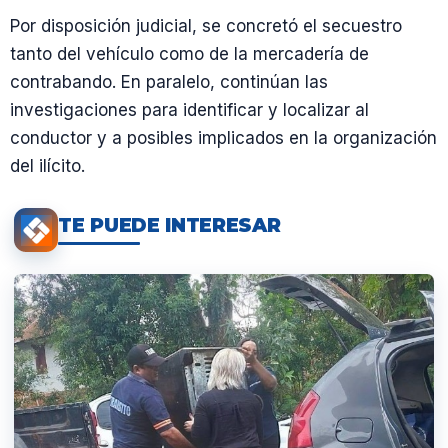
Por disposición judicial, se concretó el secuestro
tanto del vehículo como de la mercadería de
contrabando. En paralelo, continúan las
investigaciones para identificar y localizar al
conductor y a posibles implicados en la organización
del ilícito.
TE PUEDE INTERESAR