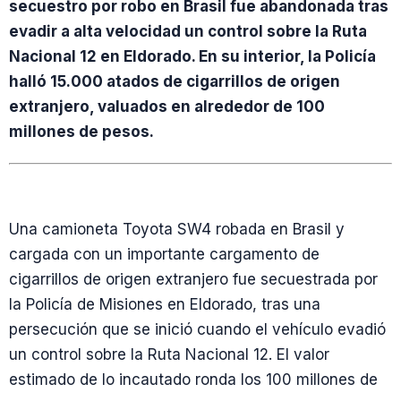
secuestro por robo en Brasil fue abandonada tras
evadir a alta velocidad un control sobre la Ruta
Nacional 12 en Eldorado. En su interior, la Policía
halló 15.000 atados de cigarrillos de origen
extranjero, valuados en alrededor de 100
millones de pesos.
Una camioneta Toyota SW4 robada en Brasil y
cargada con un importante cargamento de
cigarrillos de origen extranjero fue secuestrada por
la Policía de Misiones en Eldorado, tras una
persecución que se inició cuando el vehículo evadió
un control sobre la Ruta Nacional 12. El valor
estimado de lo incautado ronda los 100 millones de