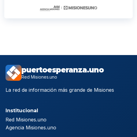
puertoesperanza.uno
Red Misiones.uno
La red de información más grande de Misiones
Institucional
Red Misiones.uno
Agencia Misiones.uno