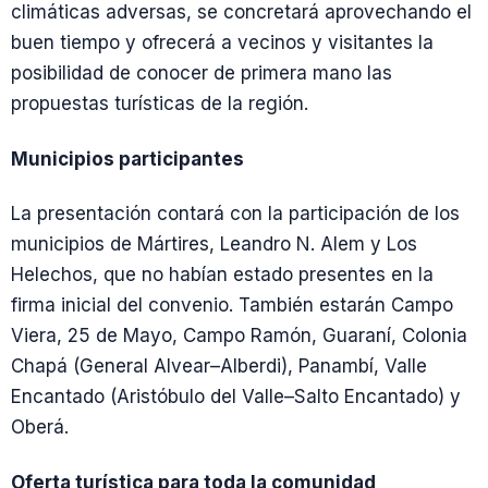
climáticas adversas, se concretará aprovechando el
buen tiempo y ofrecerá a vecinos y visitantes la
posibilidad de conocer de primera mano las
propuestas turísticas de la región.
Municipios participantes
La presentación contará con la participación de los
municipios de Mártires, Leandro N. Alem y Los
Helechos, que no habían estado presentes en la
firma inicial del convenio. También estarán Campo
Viera, 25 de Mayo, Campo Ramón, Guaraní, Colonia
Chapá (General Alvear–Alberdi), Panambí, Valle
Encantado (Aristóbulo del Valle–Salto Encantado) y
Oberá.
Oferta turística para toda la comunidad