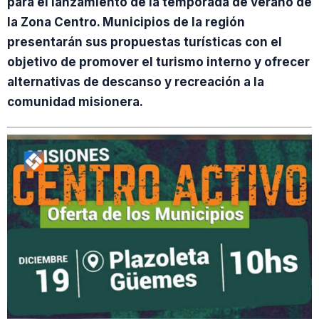
para el lanzamiento de la temporada de verano de
la Zona Centro. Municipios de la región
presentarán sus propuestas turísticas con el
objetivo de promover el turismo interno y ofrecer
alternativas de descanso y recreación a la
comunidad misionera.