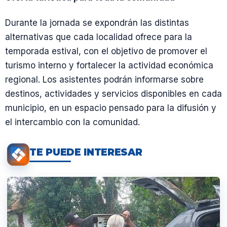
Durante la jornada se expondrán las distintas
alternativas que cada localidad ofrece para la
temporada estival, con el objetivo de promover el
turismo interno y fortalecer la actividad económica
regional. Los asistentes podrán informarse sobre
destinos, actividades y servicios disponibles en cada
municipio, en un espacio pensado para la difusión y
el intercambio con la comunidad.
TE PUEDE INTERESAR