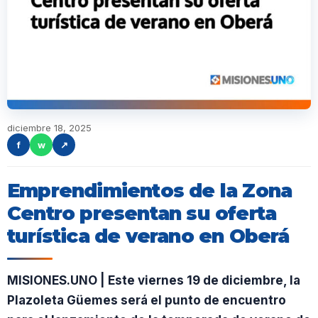
diciembre 18, 2025
f
w
↗
Emprendimientos de la Zona
Centro presentan su oferta
turística de verano en Oberá
MISIONES.UNO | Este viernes 19 de diciembre, la
Plazoleta Güemes será el punto de encuentro