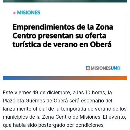
Este viernes 19 de diciembre, a las 10 horas, la
Plazoleta Güemes de Oberá será escenario del
lanzamiento oficial de la temporada de verano de los
municipios de la Zona Centro de Misiones. El evento,
que había sido postergado por condiciones