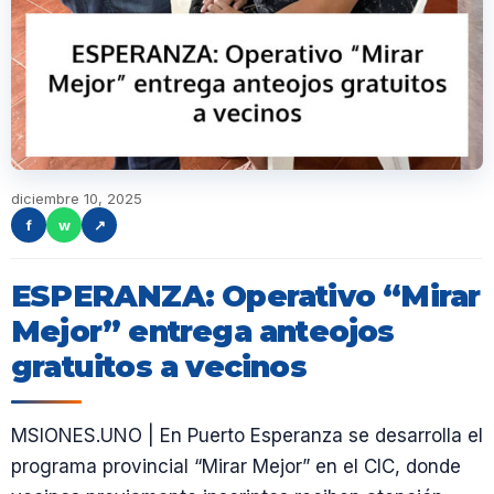
diciembre 10, 2025
f
w
↗
ESPERANZA: Operativo “Mirar
Mejor” entrega anteojos
gratuitos a vecinos
MSIONES.UNO | En Puerto Esperanza se desarrolla el
programa provincial “Mirar Mejor” en el CIC, donde