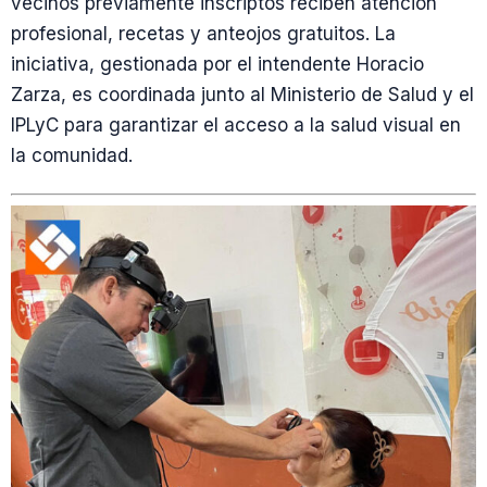
vecinos previamente inscriptos reciben atención
profesional, recetas y anteojos gratuitos. La
iniciativa, gestionada por el intendente Horacio
Zarza, es coordinada junto al Ministerio de Salud y el
IPLyC para garantizar el acceso a la salud visual en
la comunidad.