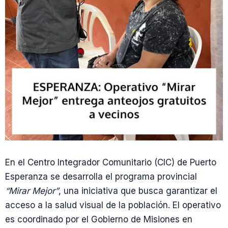
En el Centro Integrador Comunitario (CIC) de Puerto
Esperanza se desarrolla el programa provincial
“Mirar Mejor”
, una iniciativa que busca garantizar el
acceso a la salud visual de la población. El operativo
es coordinado por el Gobierno de Misiones en