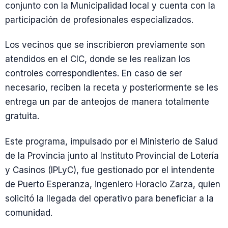
conjunto con la Municipalidad local y cuenta con la
participación de profesionales especializados.
Los vecinos que se inscribieron previamente son
atendidos en el CIC, donde se les realizan los
controles correspondientes. En caso de ser
necesario, reciben la receta y posteriormente se les
entrega un par de anteojos de manera totalmente
gratuita.
Este programa, impulsado por el Ministerio de Salud
de la Provincia junto al Instituto Provincial de Lotería
y Casinos (IPLyC), fue gestionado por el intendente
de Puerto Esperanza, ingeniero Horacio Zarza, quien
solicitó la llegada del operativo para beneficiar a la
comunidad.