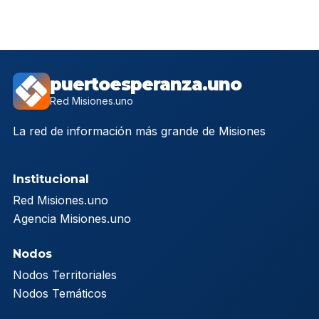
puertoesperanza.uno
Red Misiones.uno
La red de información más grande de Misiones
Institucional
Red Misiones.uno
Agencia Misiones.uno
Nodos
Nodos Territoriales
Nodos Temáticos