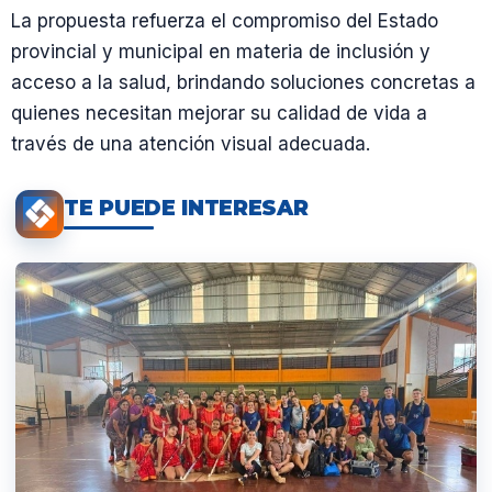
La propuesta refuerza el compromiso del Estado
provincial y municipal en materia de inclusión y
acceso a la salud, brindando soluciones concretas a
quienes necesitan mejorar su calidad de vida a
través de una atención visual adecuada.
TE PUEDE INTERESAR