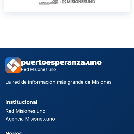
puertoesperanza.uno
Red Misiones.uno
La red de información más grande de Misiones
Institucional
Red Misiones.uno
Agencia Misiones.uno
Nodos