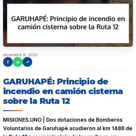
diciembre 9, 2025
f
w
↗
GARUHAPÉ: Principio de
incendio en camión cisterna
sobre la Ruta 12
MISIONES.UNO | Dos dotaciones de Bomberos
Voluntarios de Garuhapé acudieron al km 1488 de