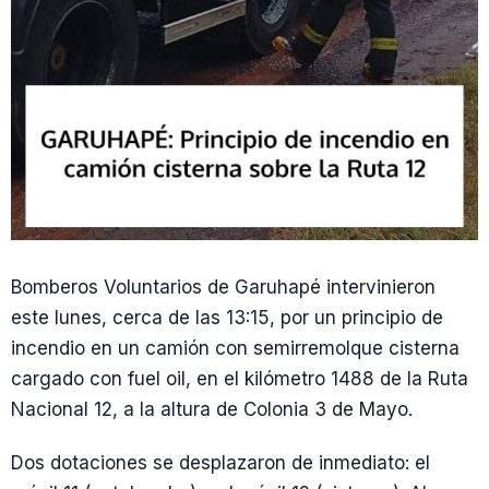
Bomberos Voluntarios de Garuhapé intervinieron
este lunes, cerca de las 13:15, por un principio de
incendio en un camión con semirremolque cisterna
cargado con fuel oil, en el kilómetro 1488 de la Ruta
Nacional 12, a la altura de Colonia 3 de Mayo.
Dos dotaciones se desplazaron de inmediato: el