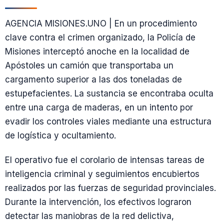
AGENCIA MISIONES.UNO | En un procedimiento
clave contra el crimen organizado, la Policía de
Misiones interceptó anoche en la localidad de
Apóstoles un camión que transportaba un
cargamento superior a las dos toneladas de
estupefacientes. La sustancia se encontraba oculta
entre una carga de maderas, en un intento por
evadir los controles viales mediante una estructura
de logística y ocultamiento.
El operativo fue el corolario de intensas tareas de
inteligencia criminal y seguimientos encubiertos
realizados por las fuerzas de seguridad provinciales.
Durante la intervención, los efectivos lograron
detectar las maniobras de la red delictiva,