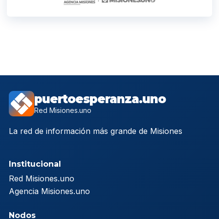
puertoesperanza.uno
Red Misiones.uno
La red de información más grande de Misiones
Institucional
Red Misiones.uno
Agencia Misiones.uno
Nodos