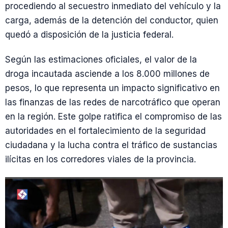
procediendo al secuestro inmediato del vehículo y la
carga, además de la detención del conductor, quien
quedó a disposición de la justicia federal.
Según las estimaciones oficiales, el valor de la
droga incautada asciende a los 8.000 millones de
pesos, lo que representa un impacto significativo en
las finanzas de las redes de narcotráfico que operan
en la región. Este golpe ratifica el compromiso de las
autoridades en el fortalecimiento de la seguridad
ciudadana y la lucha contra el tráfico de sustancias
ilícitas en los corredores viales de la provincia.