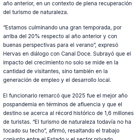
año anterior, en un contexto de plena recuperación
del turismo de naturaleza.
“Estamos culminando una gran temporada, por
arriba del 20% respecto al año anterior y con
buenas perspectivas para el verano”, expresó
Hervas en diálogo con Canal Doce. Subrayó que el
impacto del crecimiento no solo se mide en la
cantidad de visitantes, sino también en la
generación de empleo y el desarrollo local.
El funcionario remarcó que 2025 fue el mejor año
pospandemia en términos de afluencia y que el
destino se acerca al récord histórico de 1,6 millones
de turistas. “El turismo de naturaleza todavía no ha
tocado su techo”, afirmó, resaltando el trabajo
conjunto entre el Estado y el sector privado.