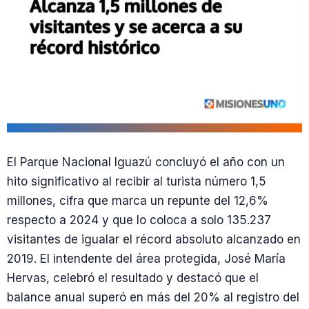
El Parque Nacional Iguazú concluyó el año con un
hito significativo al recibir al turista número 1,5
millones, cifra que marca un repunte del 12,6%
respecto a 2024 y que lo coloca a solo 135.237
visitantes de igualar el récord absoluto alcanzado en
2019. El intendente del área protegida, José María
Hervas, celebró el resultado y destacó que el
balance anual superó en más del 20% al registro del