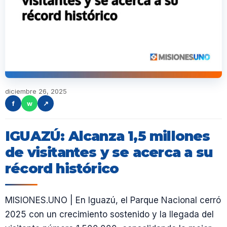
diciembre 26, 2025
f
w
↗
IGUAZÚ: Alcanza 1,5 millones
de visitantes y se acerca a su
récord histórico
MISIONES.UNO | En Iguazú, el Parque Nacional cerró
2025 con un crecimiento sostenido y la llegada del