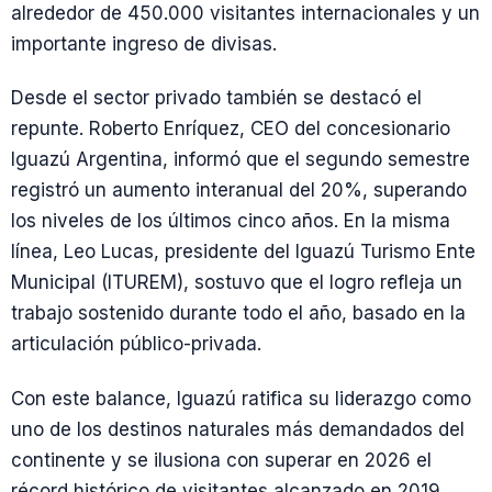
alrededor de 450.000 visitantes internacionales y un
importante ingreso de divisas.
Desde el sector privado también se destacó el
repunte. Roberto Enríquez, CEO del concesionario
Iguazú Argentina, informó que el segundo semestre
registró un aumento interanual del 20%, superando
los niveles de los últimos cinco años. En la misma
línea, Leo Lucas, presidente del Iguazú Turismo Ente
Municipal (ITUREM), sostuvo que el logro refleja un
trabajo sostenido durante todo el año, basado en la
articulación público-privada.
Con este balance, Iguazú ratifica su liderazgo como
uno de los destinos naturales más demandados del
continente y se ilusiona con superar en 2026 el
récord histórico de visitantes alcanzado en 2019.