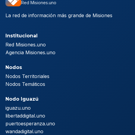
Red Misiones.uno
La red de información más grande de Misiones
Institucional
Red Misiones.uno
Agencia Misiones.uno
Nodos
Nodos Territoriales
Nodos Temáticos
Nodo Iguazú
iguazu.uno
libertaddigital.uno
puertoesperanza.uno
wandadigital.uno