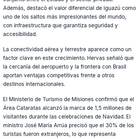
Además, destacó el valor diferencial de Iguazú como
uno de los saltos más impresionantes del mundo,
con infraestructura que garantiza seguridad y
accesibilidad.
La conectividad aérea y terrestre aparece como un
factor clave en este crecimiento. Hervas señaló que
la cercanía del aeropuerto y la frontera con Brasil
aportan ventajas competitivas frente a otros
destinos internacionales.
El Ministerio de Turismo de Misiones confirmó que el
Área Cataratas alcanzó la marca de 1,5 millones de
visitantes durante las celebraciones de Navidad. El
ministro José María Arrúa precisó que el 30% de los
turistas fueron extranjeros, lo que representa