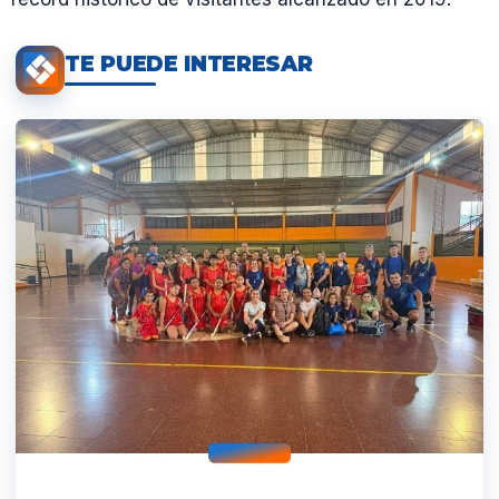
TE PUEDE INTERESAR