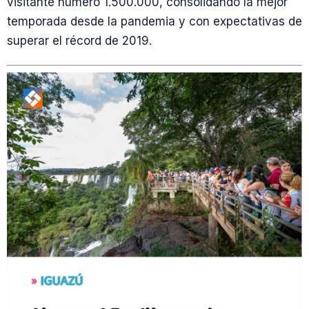
visitante número 1.500.000, consolidando la mejor
temporada desde la pandemia y con expectativas de
superar el récord de 2019.