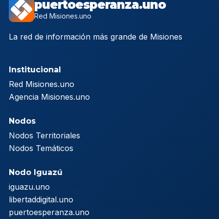
puertoesperanza.uno
Red Misiones.uno
La red de información más grande de Misiones
Institucional
Red Misiones.uno
Agencia Misiones.uno
Nodos
Nodos Territoriales
Nodos Temáticos
Nodo Iguazú
iguazu.uno
libertaddigital.uno
puertoesperanza.uno