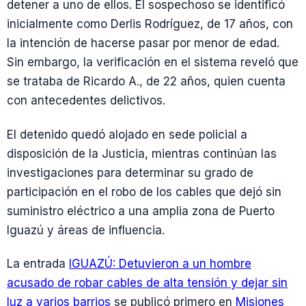
detener a uno de ellos. El sospechoso se identificó
inicialmente como Derlis Rodríguez, de 17 años, con
la intención de hacerse pasar por menor de edad.
Sin embargo, la verificación en el sistema reveló que
se trataba de Ricardo A., de 22 años, quien cuenta
con antecedentes delictivos.
El detenido quedó alojado en sede policial a
disposición de la Justicia, mientras continúan las
investigaciones para determinar su grado de
participación en el robo de los cables que dejó sin
suministro eléctrico a una amplia zona de Puerto
Iguazú y áreas de influencia.
La entrada
IGUAZÚ: Detuvieron a un hombre
acusado de robar cables de alta tensión y dejar sin
luz a varios barrios
se publicó primero en
Misiones