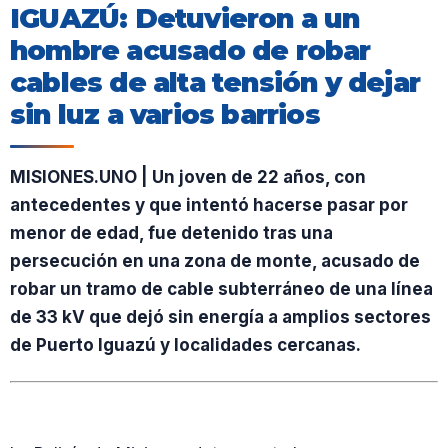
IGUAZÚ: Detuvieron a un
hombre acusado de robar
cables de alta tensión y dejar
sin luz a varios barrios
MISIONES.UNO | Un joven de 22 años, con
antecedentes y que intentó hacerse pasar por
menor de edad, fue detenido tras una
persecución en una zona de monte, acusado de
robar un tramo de cable subterráneo de una línea
de 33 kV que dejó sin energía a amplios sectores
de Puerto Iguazú y localidades cercanas.