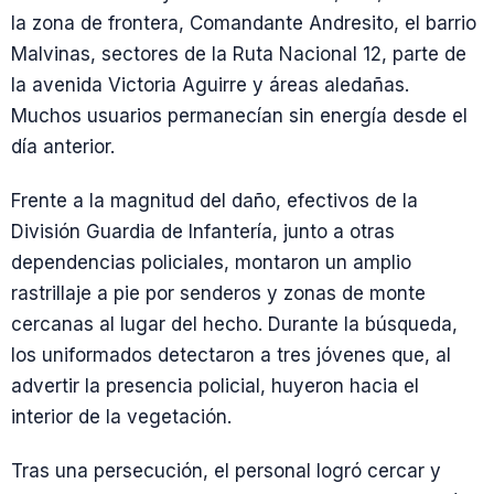
la zona de frontera, Comandante Andresito, el barrio
Malvinas, sectores de la Ruta Nacional 12, parte de
la avenida Victoria Aguirre y áreas aledañas.
Muchos usuarios permanecían sin energía desde el
día anterior.
Frente a la magnitud del daño, efectivos de la
División Guardia de Infantería, junto a otras
dependencias policiales, montaron un amplio
rastrillaje a pie por senderos y zonas de monte
cercanas al lugar del hecho. Durante la búsqueda,
los uniformados detectaron a tres jóvenes que, al
advertir la presencia policial, huyeron hacia el
interior de la vegetación.
Tras una persecución, el personal logró cercar y