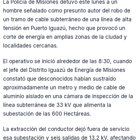
La Policía de Misiones detuvo este lunes a un
hombre señalado como presunto autor del robo de
un tramo de cable subterráneo de una línea de alta
tensión en Puerto Iguazú, hecho que provocó un
corte de energía en amplias zonas de la ciudad y
localidades cercanas.
El operativo se inició alrededor de las 8:30, cuando
el jefe del Distrito Iguazú de Energía de Misiones
constató que desconocidos habían sustraído
aproximadamente un metro y medio de cable de
aluminio aislado en una cámara de inspección de la
línea subterránea de 33 kV que alimenta la
subestación de las 600 Hectáreas.
La extracción del conductor dejó fuera de servicio
esa subestación y seis salidas de 13,2 kV, afectando