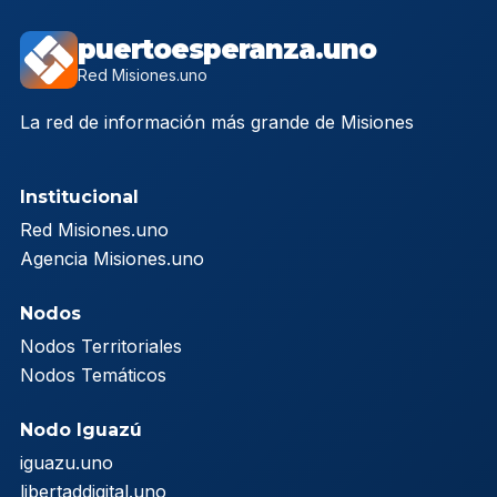
puertoesperanza.uno
Red Misiones.uno
La red de información más grande de Misiones
Institucional
Red Misiones.uno
Agencia Misiones.uno
Nodos
Nodos Territoriales
Nodos Temáticos
Nodo Iguazú
iguazu.uno
libertaddigital.uno