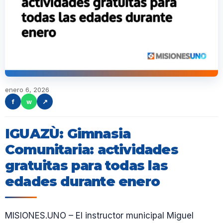
enero 6, 2026
f
w
↗
IGUAZÙ: Gimnasia
Comunitaria: actividades
gratuitas para todas las
edades durante enero
MISIONES.UNO – El instructor municipal Miguel