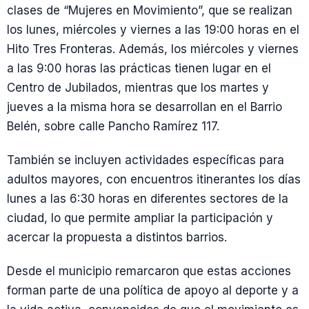
clases de “Mujeres en Movimiento”, que se realizan
los lunes, miércoles y viernes a las 19:00 horas en el
Hito Tres Fronteras. Además, los miércoles y viernes
a las 9:00 horas las prácticas tienen lugar en el
Centro de Jubilados, mientras que los martes y
jueves a la misma hora se desarrollan en el Barrio
Belén, sobre calle Pancho Ramírez 117.
También se incluyen actividades específicas para
adultos mayores, con encuentros itinerantes los días
lunes a las 6:30 horas en diferentes sectores de la
ciudad, lo que permite ampliar la participación y
acercar la propuesta a distintos barrios.
Desde el municipio remarcaron que estas acciones
forman parte de una política de apoyo al deporte y a