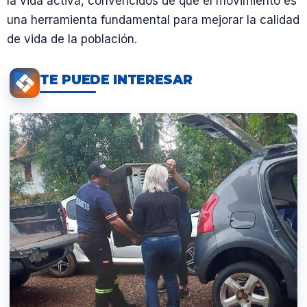
la vida activa, convencidos de que el movimiento es
una herramienta fundamental para mejorar la calidad
de vida de la población.
TE PUEDE INTERESAR