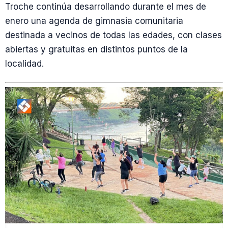
Troche continúa desarrollando durante el mes de
enero una agenda de gimnasia comunitaria
destinada a vecinos de todas las edades, con clases
abiertas y gratuitas en distintos puntos de la
localidad.