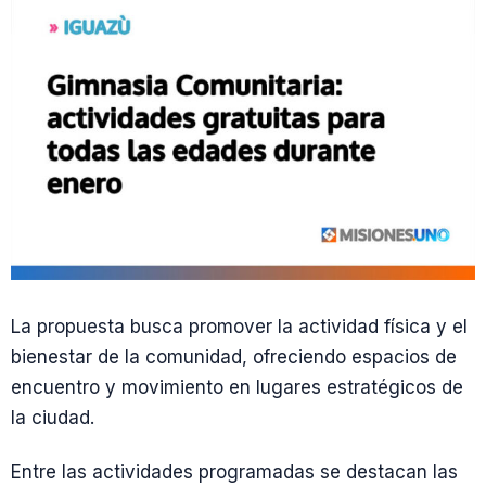
La propuesta busca promover la actividad física y el
bienestar de la comunidad, ofreciendo espacios de
encuentro y movimiento en lugares estratégicos de
la ciudad.
Entre las actividades programadas se destacan las