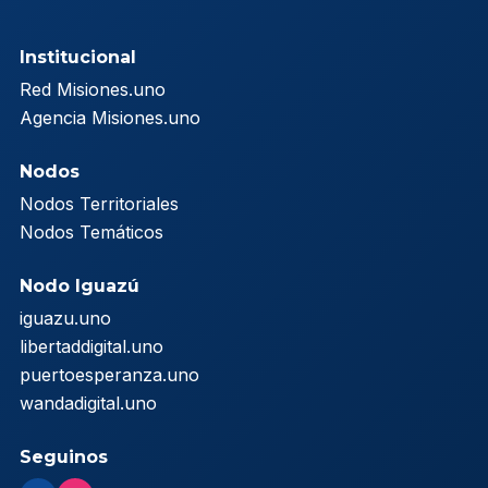
Institucional
Red Misiones.uno
Agencia Misiones.uno
Nodos
Nodos Territoriales
Nodos Temáticos
Nodo Iguazú
iguazu.uno
libertaddigital.uno
puertoesperanza.uno
wandadigital.uno
Seguinos