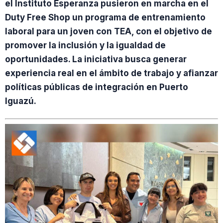
el Instituto Esperanza pusieron en marcha en el
Duty Free Shop un programa de entrenamiento
laboral para un joven con TEA, con el objetivo de
promover la inclusión y la igualdad de
oportunidades. La iniciativa busca generar
experiencia real en el ámbito de trabajo y afianzar
políticas públicas de integración en Puerto
Iguazú.