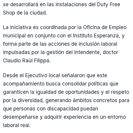
se desarrollará en las instalaciones del Duty Free
Shop de la ciudad.
La iniciativa es coordinada por la Oficina de Empleo
municipal en conjunto con el Instituto Esperanza, y
forma parte de las acciones de inclusión laboral
impulsadas por la gestión del intendente, doctor
Claudio Raúl Filippa.
Desde el Ejecutivo local señalaron que este
acompañamiento busca consolidar políticas que
garanticen la igualdad de oportunidades y el respeto
por la diversidad, generando ámbitos concretos para
que personas con discapacidad puedan
desempeñarse y adquirir experiencia en un entorno
laboral real.