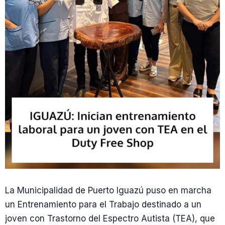
La Municipalidad de Puerto Iguazú puso en marcha
un Entrenamiento para el Trabajo destinado a un
joven con Trastorno del Espectro Autista (TEA), que