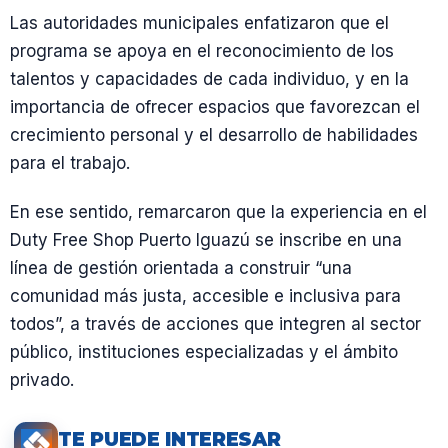
Las autoridades municipales enfatizaron que el
programa se apoya en el reconocimiento de los
talentos y capacidades de cada individuo, y en la
importancia de ofrecer espacios que favorezcan el
crecimiento personal y el desarrollo de habilidades
para el trabajo.
En ese sentido, remarcaron que la experiencia en el
Duty Free Shop Puerto Iguazú se inscribe en una
línea de gestión orientada a construir “una
comunidad más justa, accesible e inclusiva para
todos”, a través de acciones que integren al sector
público, instituciones especializadas y el ámbito
privado.
TE PUEDE INTERESAR