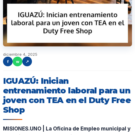
diciembre 4, 2025
f
w
↗
IGUAZÚ: Inician
entrenamiento laboral para un
joven con TEA en el Duty Free
Shop
MISIONES.UNO | La Oficina de Empleo municipal y