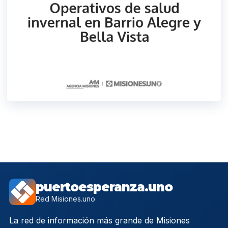
puertoesperanza.uno
Red Misiones.uno
La red de información más grande de Misiones