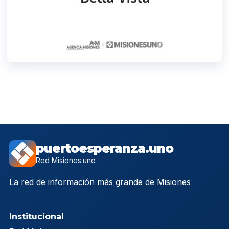
puertoesperanza.uno
Red Misiones.uno
La red de información más grande de Misiones
Institucional