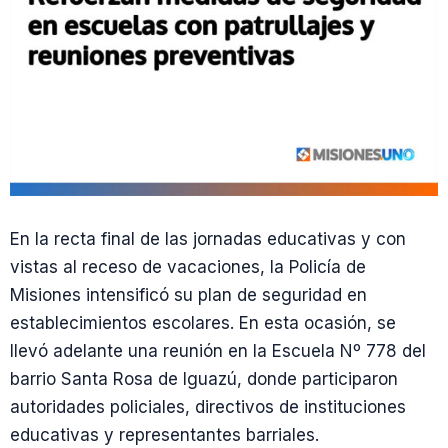
En la recta final de las jornadas educativas y con
vistas al receso de vacaciones, la Policía de
Misiones intensificó su plan de seguridad en
establecimientos escolares. En esta ocasión, se
llevó adelante una reunión en la Escuela Nº 778 del
barrio Santa Rosa de Iguazú, donde participaron
autoridades policiales, directivos de instituciones
educativas y representantes barriales.