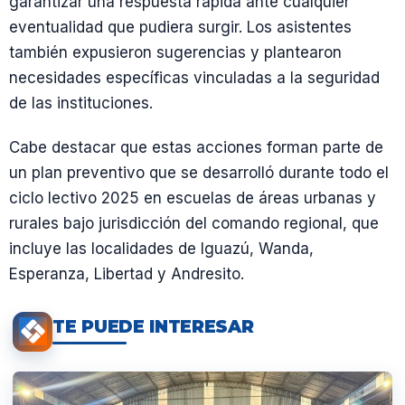
garantizar una respuesta rápida ante cualquier
eventualidad que pudiera surgir. Los asistentes
también expusieron sugerencias y plantearon
necesidades específicas vinculadas a la seguridad
de las instituciones.
Cabe destacar que estas acciones forman parte de
un plan preventivo que se desarrolló durante todo el
ciclo lectivo 2025 en escuelas de áreas urbanas y
rurales bajo jurisdicción del comando regional, que
incluye las localidades de Iguazú, Wanda,
Esperanza, Libertad y Andresito.
TE PUEDE INTERESAR