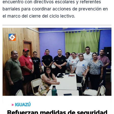
encuentro con directivos escolares y referentes
barriales para coordinar acciones de prevención en
el marco del cierre del ciclo lectivo.