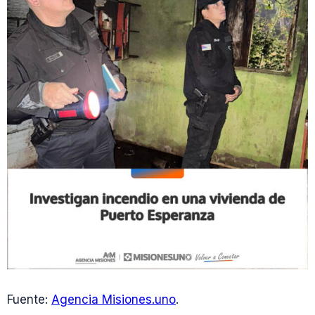
Fuente:
Agencia Misiones.uno
.