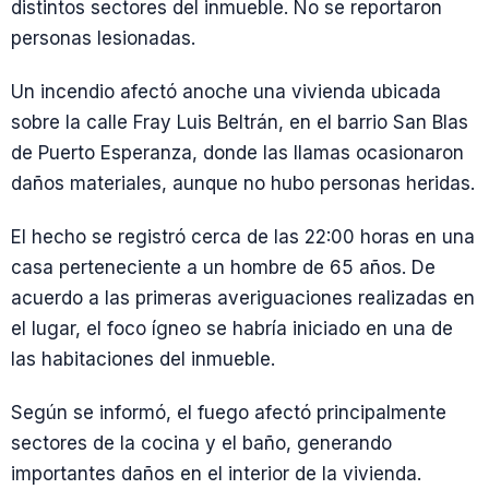
distintos sectores del inmueble. No se reportaron
personas lesionadas.
Un incendio afectó anoche una vivienda ubicada
sobre la calle Fray Luis Beltrán, en el barrio San Blas
de Puerto Esperanza, donde las llamas ocasionaron
daños materiales, aunque no hubo personas heridas.
El hecho se registró cerca de las 22:00 horas en una
casa perteneciente a un hombre de 65 años. De
acuerdo a las primeras averiguaciones realizadas en
el lugar, el foco ígneo se habría iniciado en una de
las habitaciones del inmueble.
Según se informó, el fuego afectó principalmente
sectores de la cocina y el baño, generando
importantes daños en el interior de la vivienda.