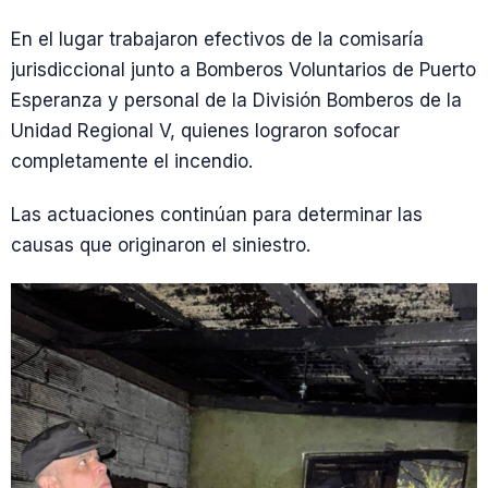
En el lugar trabajaron efectivos de la comisaría
jurisdiccional junto a Bomberos Voluntarios de Puerto
Esperanza y personal de la División Bomberos de la
Unidad Regional V, quienes lograron sofocar
completamente el incendio.
Las actuaciones continúan para determinar las
causas que originaron el siniestro.