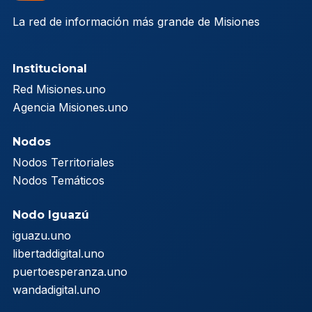
La red de información más grande de Misiones
Institucional
Red Misiones.uno
Agencia Misiones.uno
Nodos
Nodos Territoriales
Nodos Temáticos
Nodo Iguazú
iguazu.uno
libertaddigital.uno
puertoesperanza.uno
wandadigital.uno