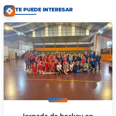
TE PUEDE INTERESAR