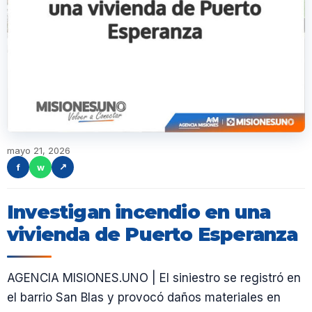
mayo 21, 2026
f
w
↗
Investigan incendio en una
vivienda de Puerto Esperanza
AGENCIA MISIONES.UNO | El siniestro se registró en
el barrio San Blas y provocó daños materiales en