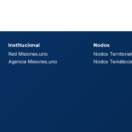
Institucional
Nodos
Red Misiones.uno
Nodos Territorial
Agencia Misiones.uno
Nodos Temático