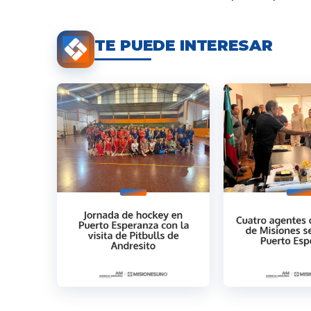
TE PUEDE INTERESAR