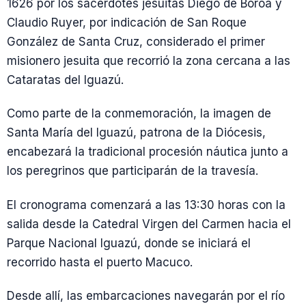
1626 por los sacerdotes jesuitas Diego de Boroa y
Claudio Ruyer, por indicación de San Roque
González de Santa Cruz, considerado el primer
misionero jesuita que recorrió la zona cercana a las
Cataratas del Iguazú.
Como parte de la conmemoración, la imagen de
Santa María del Iguazú, patrona de la Diócesis,
encabezará la tradicional procesión náutica junto a
los peregrinos que participarán de la travesía.
El cronograma comenzará a las 13:30 horas con la
salida desde la Catedral Virgen del Carmen hacia el
Parque Nacional Iguazú, donde se iniciará el
recorrido hasta el puerto Macuco.
Desde allí, las embarcaciones navegarán por el río