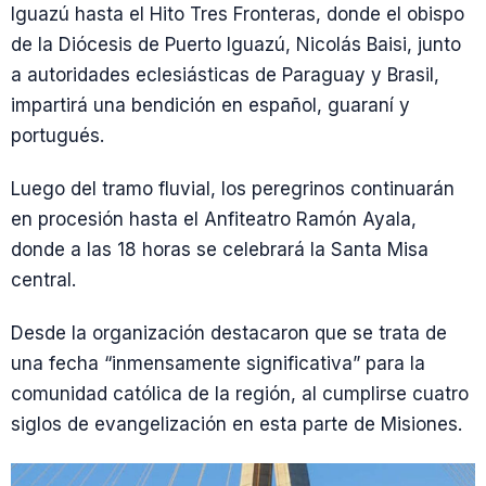
Iguazú hasta el Hito Tres Fronteras, donde el obispo
de la Diócesis de Puerto Iguazú, Nicolás Baisi, junto
a autoridades eclesiásticas de Paraguay y Brasil,
impartirá una bendición en español, guaraní y
portugués.
Luego del tramo fluvial, los peregrinos continuarán
en procesión hasta el Anfiteatro Ramón Ayala,
donde a las 18 horas se celebrará la Santa Misa
central.
Desde la organización destacaron que se trata de
una fecha “inmensamente significativa” para la
comunidad católica de la región, al cumplirse cuatro
siglos de evangelización en esta parte de Misiones.