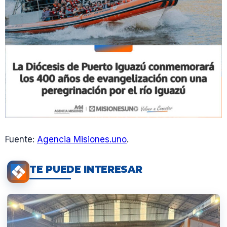
Fuente:
Agencia Misiones.uno
.
TE PUEDE INTERESAR