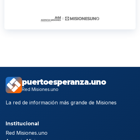
puertoesperanza.uno
Red Misiones.uno
La red de información más grande de Misiones
Institucional
Red Misiones.uno