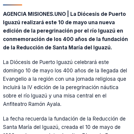
AGENCIA MISIONES.UNO | La Diócesis de Puerto
Iguazú realizará este 10 de mayo una nueva
edición de la peregrinación por el río Iguazú en
conmemoración de los 400 años de la fundación
de la Reducción de Santa María del Iguazú.
La Diócesis de Puerto Iguazú celebrará este
domingo 10 de mayo los 400 años de la llegada del
Evangelio a la región con una jornada religiosa que
incluirá la IV edición de la peregrinación náutica
sobre el río Iguazú y una misa central en el
Anfiteatro Ramón Ayala.
La fecha recuerda la fundación de la Reducción de
Santa María del Iguazú, creada el 10 de mayo de