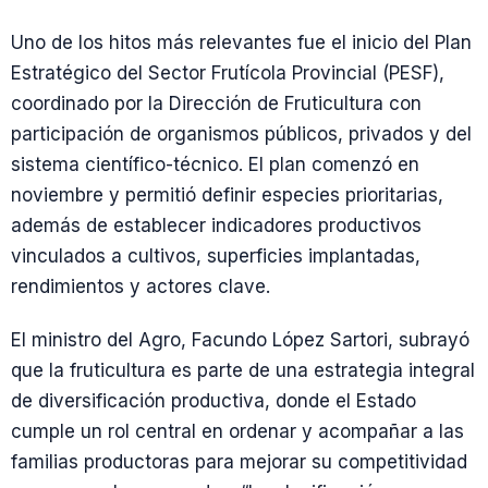
Uno de los hitos más relevantes fue el inicio del Plan
Estratégico del Sector Frutícola Provincial (PESF),
coordinado por la Dirección de Fruticultura con
participación de organismos públicos, privados y del
sistema científico-técnico. El plan comenzó en
noviembre y permitió definir especies prioritarias,
además de establecer indicadores productivos
vinculados a cultivos, superficies implantadas,
rendimientos y actores clave.
El ministro del Agro, Facundo López Sartori, subrayó
que la fruticultura es parte de una estrategia integral
de diversificación productiva, donde el Estado
cumple un rol central en ordenar y acompañar a las
familias productoras para mejorar su competitividad