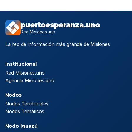
puertoesperanza.uno
Red Misiones.uno
La red de información más grande de Misiones
Institucional
Red Misiones.uno
Agencia Misiones.uno
Nodos
Nodos Territoriales
Nodos Temáticos
Nodo Iguazú