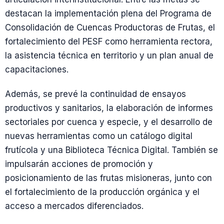
destacan la implementación plena del Programa de
Consolidación de Cuencas Productoras de Frutas, el
fortalecimiento del PESF como herramienta rectora,
la asistencia técnica en territorio y un plan anual de
capacitaciones.
Además, se prevé la continuidad de ensayos
productivos y sanitarios, la elaboración de informes
sectoriales por cuenca y especie, y el desarrollo de
nuevas herramientas como un catálogo digital
frutícola y una Biblioteca Técnica Digital. También se
impulsarán acciones de promoción y
posicionamiento de las frutas misioneras, junto con
el fortalecimiento de la producción orgánica y el
acceso a mercados diferenciados.