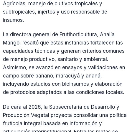
Agrícolas, manejo de cultivos tropicales y
subtropicales, injertos y uso responsable de
insumos.
La directora general de Frutihorticultura, Analía
Mango, resaltó que estas instancias fortalecen las
capacidades técnicas y generan criterios comunes
de manejo productivo, sanitario y ambiental.
Asimismo, se avanzó en ensayos y validaciones en
campo sobre banano, maracuyá y ananá,
incluyendo estudios con bioinsumos y elaboración
de protocolos adaptados a las condiciones locales.
De cara al 2026, la Subsecretaría de Desarrollo y
Producción Vegetal proyecta consolidar una política
frutícola integral basada en información y
articulación interinstitucional. Entre las metas se