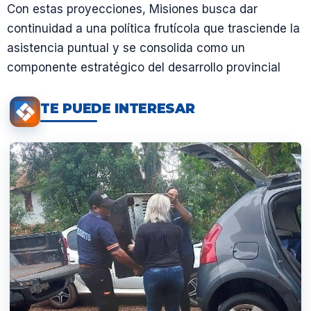
Con estas proyecciones, Misiones busca dar
continuidad a una política frutícola que trasciende la
asistencia puntual y se consolida como un
componente estratégico del desarrollo provincial
TE PUEDE INTERESAR