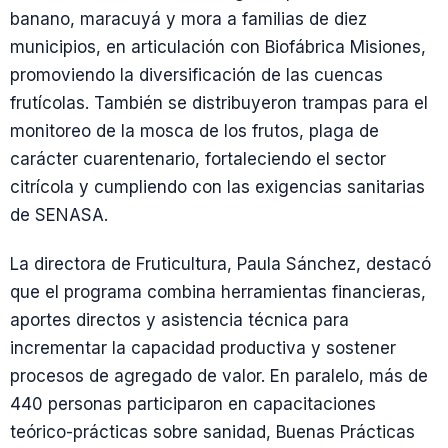
banano, maracuyá y mora a familias de diez
municipios, en articulación con Biofábrica Misiones,
promoviendo la diversificación de las cuencas
frutícolas. También se distribuyeron trampas para el
monitoreo de la mosca de los frutos, plaga de
carácter cuarentenario, fortaleciendo el sector
citrícola y cumpliendo con las exigencias sanitarias
de SENASA.
La directora de Fruticultura, Paula Sánchez, destacó
que el programa combina herramientas financieras,
aportes directos y asistencia técnica para
incrementar la capacidad productiva y sostener
procesos de agregado de valor. En paralelo, más de
440 personas participaron en capacitaciones
teórico-prácticas sobre sanidad, Buenas Prácticas