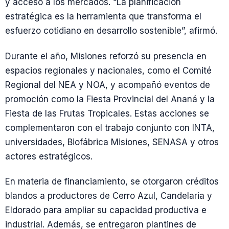
y acceso a los mercados. “La planificación
estratégica es la herramienta que transforma el
esfuerzo cotidiano en desarrollo sostenible”, afirmó.
Durante el año, Misiones reforzó su presencia en
espacios regionales y nacionales, como el Comité
Regional del NEA y NOA, y acompañó eventos de
promoción como la Fiesta Provincial del Ananá y la
Fiesta de las Frutas Tropicales. Estas acciones se
complementaron con el trabajo conjunto con INTA,
universidades, Biofábrica Misiones, SENASA y otros
actores estratégicos.
En materia de financiamiento, se otorgaron créditos
blandos a productores de Cerro Azul, Candelaria y
Eldorado para ampliar su capacidad productiva e
industrial. Además, se entregaron plantines de