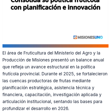
El área de Fruticultura del Ministerio del Agro y la
Producción de Misiones presentó un balance anual
que refleja un avance estructural en la política
frutícola provincial. Durante el 2025, se fortalecieron
las cuencas productoras de frutas mediante
planificación estratégica, asistencia técnica y
financiera, capacitación, investigación aplicada y
articulación institucional, sentando las bases para
profundizar el desarrollo en 2026.