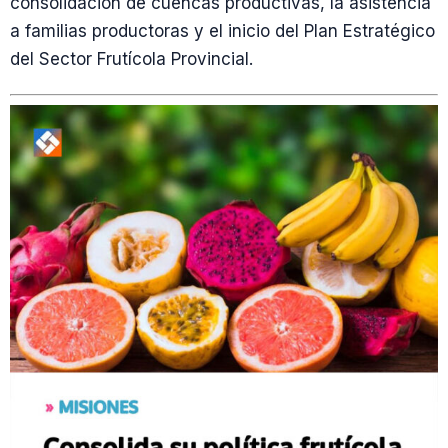
consolidación de cuencas productivas, la asistencia
a familias productoras y el inicio del Plan Estratégico
del Sector Frutícola Provincial.