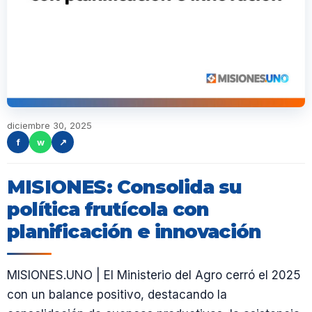
diciembre 30, 2025
f
w
↗
MISIONES: Consolida su
política frutícola con
planificación e innovación
MISIONES.UNO | El Ministerio del Agro cerró el 2025
con un balance positivo, destacando la