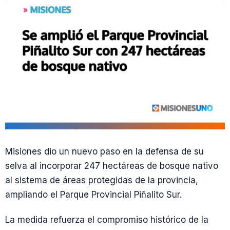
Misiones dio un nuevo paso en la defensa de su
selva al incorporar 247 hectáreas de bosque nativo
al sistema de áreas protegidas de la provincia,
ampliando el Parque Provincial Piñalito Sur.
La medida refuerza el compromiso histórico de la