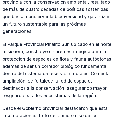
provincia con la conservación ambiental, resultado
de más de cuatro décadas de políticas sostenidas
que buscan preservar la biodiversidad y garantizar
un futuro sustentable para las próximas
generaciones.
El Parque Provincial Piñalito Sur, ubicado en el norte
misionero, constituye un área estratégica para la
protección de especies de flora y fauna autóctonas,
además de ser un corredor biológico fundamental
dentro del sistema de reservas naturales. Con esta
ampliación, se fortalece la red de espacios
destinados a la conservación, asegurando mayor
resguardo para los ecosistemas de la región.
Desde el Gobierno provincial destacaron que esta
incorporación es fruto del compromiso de los