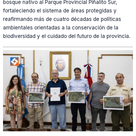
bosque nativo al Parque Provincial Piñalito Sur,
fortaleciendo el sistema de áreas protegidas y
reafirmando más de cuatro décadas de políticas
ambientales orientadas a la conservación de la
biodiversidad y el cuidado del futuro de la provincia.