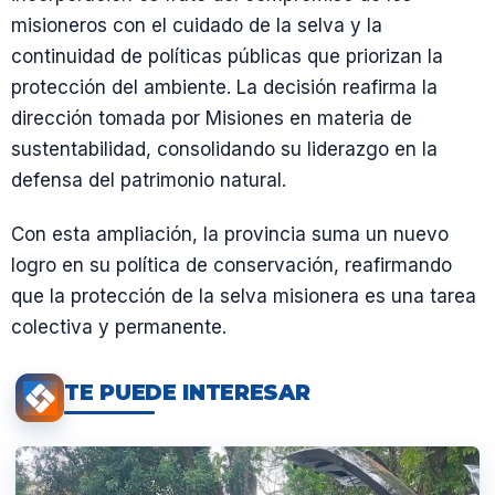
misioneros con el cuidado de la selva y la
continuidad de políticas públicas que priorizan la
protección del ambiente. La decisión reafirma la
dirección tomada por Misiones en materia de
sustentabilidad, consolidando su liderazgo en la
defensa del patrimonio natural.
Con esta ampliación, la provincia suma un nuevo
logro en su política de conservación, reafirmando
que la protección de la selva misionera es una tarea
colectiva y permanente.
TE PUEDE INTERESAR