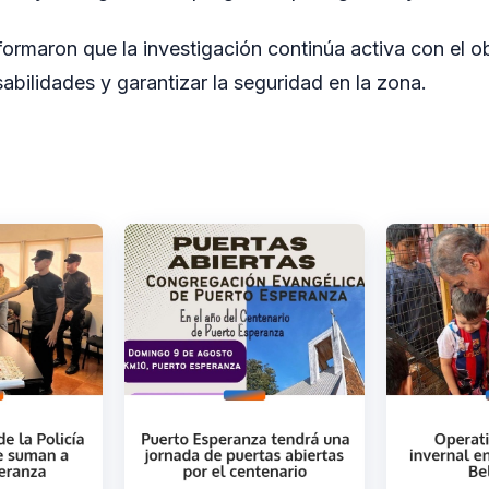
formaron que la investigación continúa activa con el o
abilidades y garantizar la seguridad en la zona.