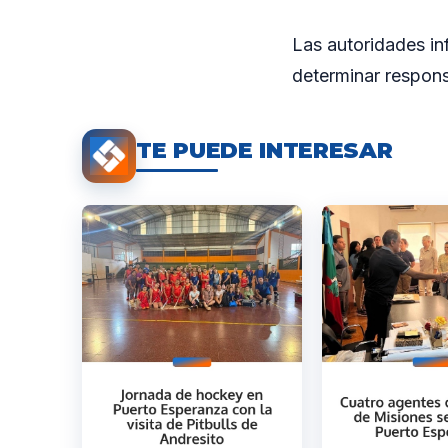
Las autoridades in
determinar respons
TE PUEDE INTERESAR