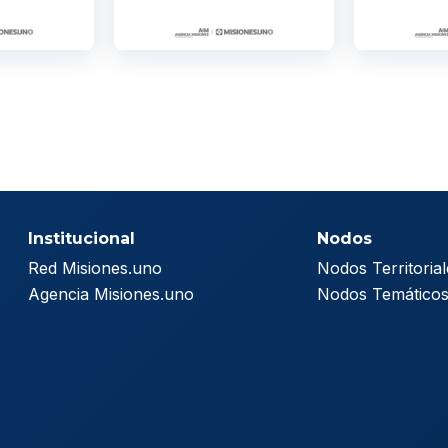
Institucional
Nodos
Red Misiones.uno
Nodos Territorial
Agencia Misiones.uno
Nodos Temático