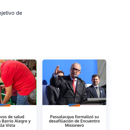
bjetivo de