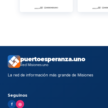
puertoesperanza.uno
Red Misiones.uno
La red de información más grande de Misiones
Seguinos
f
◎