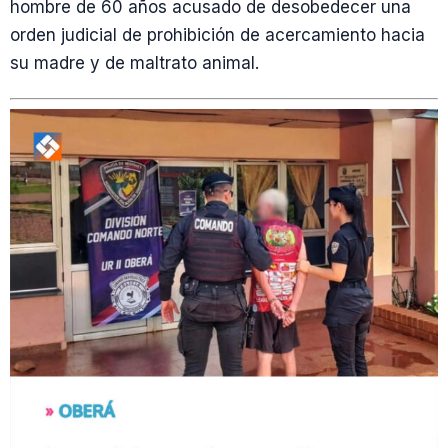
hombre de 60 años acusado de desobedecer una
orden judicial de prohibición de acercamiento hacia
su madre y de maltrato animal.