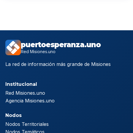
puertoesperanza.uno
Red Misiones.uno
La red de información más grande de Misiones
Institucional
Red Misiones.uno
Agencia Misiones.uno
Nodos
Nodos Territoriales
Nodos Temáticos