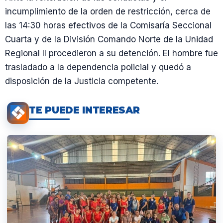
incumplimiento de la orden de restricción, cerca de
las 14:30 horas efectivos de la Comisaría Seccional
Cuarta y de la División Comando Norte de la Unidad
Regional II procedieron a su detención. El hombre fue
trasladado a la dependencia policial y quedó a
disposición de la Justicia competente.
TE PUEDE INTERESAR