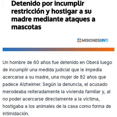
Un hombre de 60 años fue detenido en Oberá luego
de incumplir una medida judicial que le impedía
acercarse a su madre, una mujer de 82 años que
padece Alzheimer. Según la denuncia, el acusado
merodeaba reiteradamente la vivienda familiar y, al
no poder acercarse directamente a la víctima,
hostigaba a los animales de la casa como forma de
intimidación.