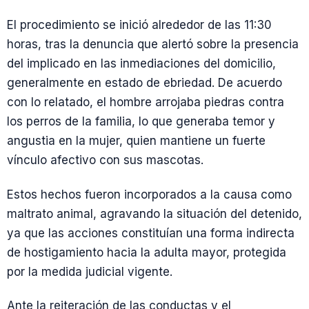
El procedimiento se inició alrededor de las 11:30
horas, tras la denuncia que alertó sobre la presencia
del implicado en las inmediaciones del domicilio,
generalmente en estado de ebriedad. De acuerdo
con lo relatado, el hombre arrojaba piedras contra
los perros de la familia, lo que generaba temor y
angustia en la mujer, quien mantiene un fuerte
vínculo afectivo con sus mascotas.
Estos hechos fueron incorporados a la causa como
maltrato animal, agravando la situación del detenido,
ya que las acciones constituían una forma indirecta
de hostigamiento hacia la adulta mayor, protegida
por la medida judicial vigente.
Ante la reiteración de las conductas y el