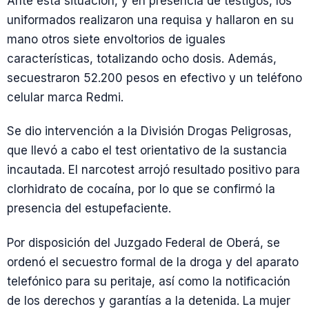
Ante esta situación, y en presencia de testigos, los
uniformados realizaron una requisa y hallaron en su
mano otros siete envoltorios de iguales
características, totalizando ocho dosis. Además,
secuestraron 52.200 pesos en efectivo y un teléfono
celular marca Redmi.
Se dio intervención a la División Drogas Peligrosas,
que llevó a cabo el test orientativo de la sustancia
incautada. El narcotest arrojó resultado positivo para
clorhidrato de cocaína, por lo que se confirmó la
presencia del estupefaciente.
Por disposición del Juzgado Federal de Oberá, se
ordenó el secuestro formal de la droga y del aparato
telefónico para su peritaje, así como la notificación
de los derechos y garantías a la detenida. La mujer