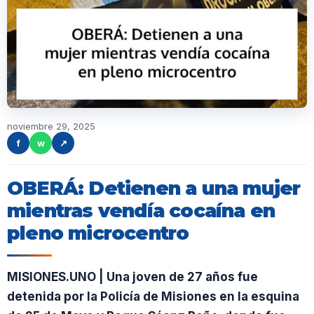
noviembre 29, 2025
f
w
↗
OBERÁ: Detienen a una mujer
mientras vendía cocaína en
pleno microcentro
MISIONES.UNO | Una joven de 27 años fue
detenida por la Policía de Misiones en la esquina