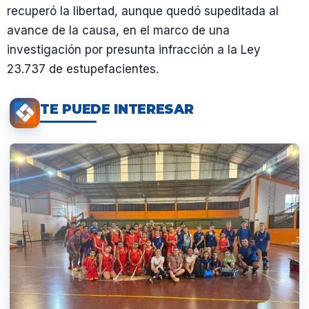
recuperó la libertad, aunque quedó supeditada al
avance de la causa, en el marco de una
investigación por presunta infracción a la Ley
23.737 de estupefacientes.
TE PUEDE INTERESAR