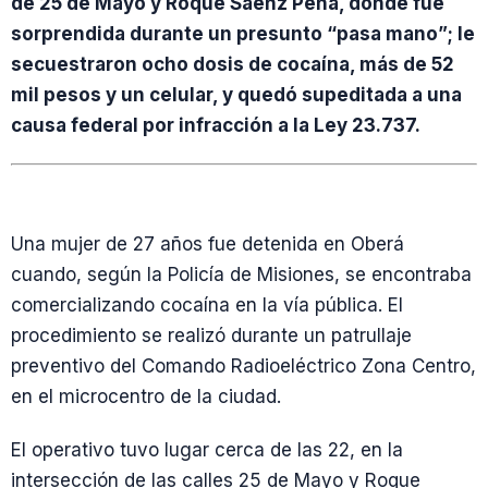
de 25 de Mayo y Roque Sáenz Peña, donde fue
sorprendida durante un presunto “pasa mano”; le
secuestraron ocho dosis de cocaína, más de 52
mil pesos y un celular, y quedó supeditada a una
causa federal por infracción a la Ley 23.737.
Una mujer de 27 años fue detenida en Oberá
cuando, según la Policía de Misiones, se encontraba
comercializando cocaína en la vía pública. El
procedimiento se realizó durante un patrullaje
preventivo del Comando Radioeléctrico Zona Centro,
en el microcentro de la ciudad.
El operativo tuvo lugar cerca de las 22, en la
intersección de las calles 25 de Mayo y Roque