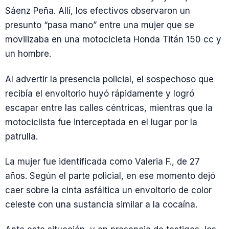
Sáenz Peña. Allí, los efectivos observaron un
presunto “pasa mano” entre una mujer que se
movilizaba en una motocicleta Honda Titán 150 cc y
un hombre.
Al advertir la presencia policial, el sospechoso que
recibía el envoltorio huyó rápidamente y logró
escapar entre las calles céntricas, mientras que la
motociclista fue interceptada en el lugar por la
patrulla.
La mujer fue identificada como Valeria F., de 27
años. Según el parte policial, en ese momento dejó
caer sobre la cinta asfáltica un envoltorio de color
celeste con una sustancia similar a la cocaína.