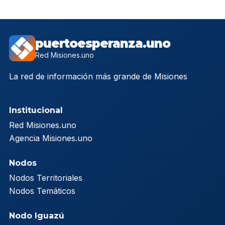
puertoesperanza.uno
Red Misiones.uno
La red de información más grande de Misiones
Institucional
Red Misiones.uno
Agencia Misiones.uno
Nodos
Nodos Territoriales
Nodos Temáticos
Nodo Iguazú