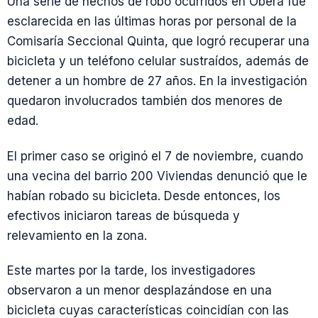
Una serie de hechos de robo ocurridos en Oberá fue
esclarecida en las últimas horas por personal de la
Comisaría Seccional Quinta, que logró recuperar una
bicicleta y un teléfono celular sustraídos, además de
detener a un hombre de 27 años. En la investigación
quedaron involucrados también dos menores de
edad.
El primer caso se originó el 7 de noviembre, cuando
una vecina del barrio 200 Viviendas denunció que le
habían robado su bicicleta. Desde entonces, los
efectivos iniciaron tareas de búsqueda y
relevamiento en la zona.
Este martes por la tarde, los investigadores
observaron a un menor desplazándose en una
bicicleta cuyas características coincidían con las