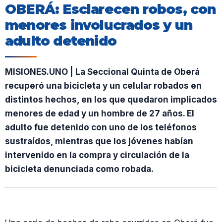
OBERÁ: Esclarecen robos, con
menores involucrados y un
adulto detenido
MISIONES.UNO | La Seccional Quinta de Oberá
recuperó una bicicleta y un celular robados en
distintos hechos, en los que quedaron implicados
menores de edad y un hombre de 27 años. El
adulto fue detenido con uno de los teléfonos
sustraídos, mientras que los jóvenes habían
intervenido en la compra y circulación de la
bicicleta denunciada como robada.