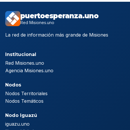
puertoesperanza.uno
Red Misiones.uno
La red de información más grande de Misiones
Institucional
Red Misiones.uno
Agencia Misiones.uno
Nodos
Nodos Territoriales
Nodos Temáticos
Nodo Iguazú
iguazu.uno