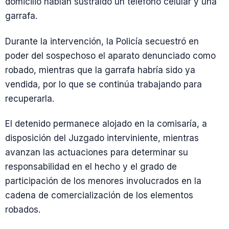
domicilio habían sustraído un teléfono celular y una
garrafa.
Durante la intervención, la Policía secuestró en
poder del sospechoso el aparato denunciado como
robado, mientras que la garrafa habría sido ya
vendida, por lo que se continúa trabajando para
recuperarla.
El detenido permanece alojado en la comisaría, a
disposición del Juzgado interviniente, mientras
avanzan las actuaciones para determinar su
responsabilidad en el hecho y el grado de
participación de los menores involucrados en la
cadena de comercialización de los elementos
robados.