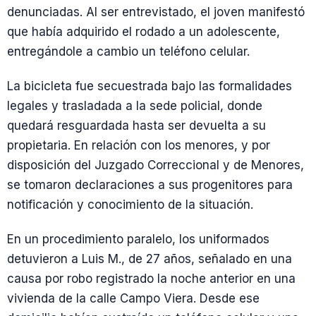
denunciadas. Al ser entrevistado, el joven manifestó
que había adquirido el rodado a un adolescente,
entregándole a cambio un teléfono celular.
La bicicleta fue secuestrada bajo las formalidades
legales y trasladada a la sede policial, donde
quedará resguardada hasta ser devuelta a su
propietaria. En relación con los menores, y por
disposición del Juzgado Correccional y de Menores,
se tomaron declaraciones a sus progenitores para
notificación y conocimiento de la situación.
En un procedimiento paralelo, los uniformados
detuvieron a Luis M., de 27 años, señalado en una
causa por robo registrado la noche anterior en una
vivienda de la calle Campo Viera. Desde ese